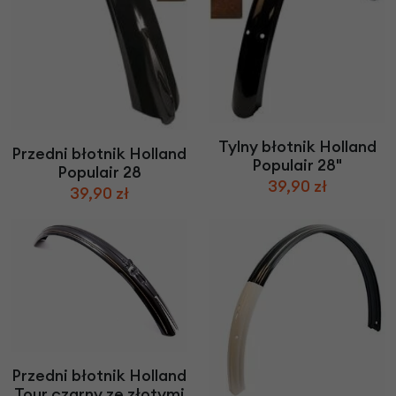
Tylny błotnik Holland
Przedni błotnik Holland
Populair 28"
Populair 28
39,90 zł
39,90 zł
Przedni błotnik Holland
Tour czarny ze złotymi