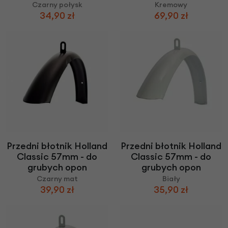
Czarny połysk
Kremowy
34,90 zł
69,90 zł
Przedni błotnik Holland
Przedni błotnik Holland
Classic 57mm - do
Classic 57mm - do
grubych opon
grubych opon
Czarny mat
Biały
39,90 zł
35,90 zł