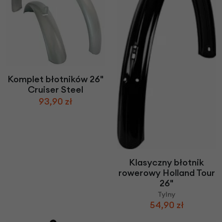
Komplet błotników 26"
Cruiser Steel
93,90 zł
Klasyczny błotnik
rowerowy Holland Tour
26"
Tylny
54,90 zł