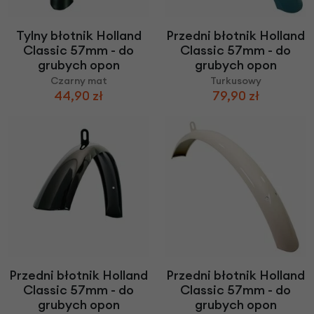
Tylny błotnik Holland
Przedni błotnik Holland
Classic 57mm - do
Classic 57mm - do
grubych opon
grubych opon
Czarny mat
Turkusowy
44,90 zł
79,90 zł
Przedni błotnik Holland
Przedni błotnik Holland
Classic 57mm - do
Classic 57mm - do
grubych opon
grubych opon