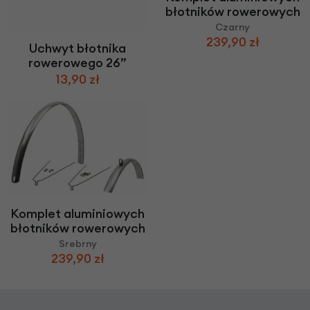
błotników rowerowych
Czarny
239,90 zł
Uchwyt błotnika
rowerowego 26”
13,90 zł
Komplet aluminiowych
błotników rowerowych
Srebrny
239,90 zł