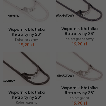
Wspornik błotnika
Wspornik błotnika
Retro tylny 28"
Retro tylny 28"
Kolor: granatowy
Kolor: srebrny
19,90 zł
19,90 zł
Wspornik błotnika
Wspornik błotnika
Retro tylny 28"
Retro tylny 28"
Kolor: grafit
Kolor: czarny
19,90 zł