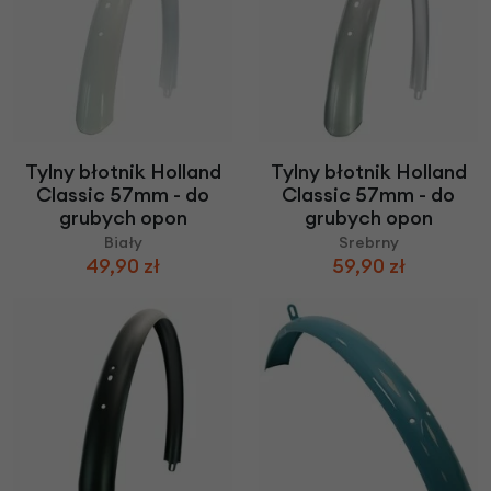
Tylny błotnik Holland
Tylny błotnik Holland
Classic 57mm - do
Classic 57mm - do
grubych opon
grubych opon
Biały
Srebrny
49,90 zł
59,90 zł