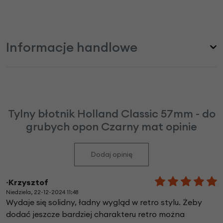
Informacje handlowe
Tylny błotnik Holland Classic 57mm - do
grubych opon Czarny mat opinie
Dodaj opinię
~Krzysztof
Niedziela, 22-12-2024 11:48
Wydaje się solidny, ładny wygląd w retro stylu. Żeby
dodać jeszcze bardziej charakteru retro można