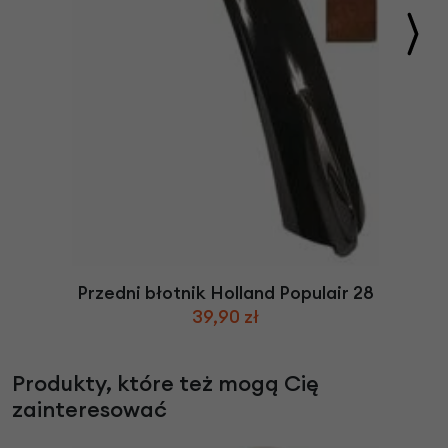
Przedni błotnik Holland Populair 28
39,90 zł
Produkty, które też mogą Cię
zainteresować