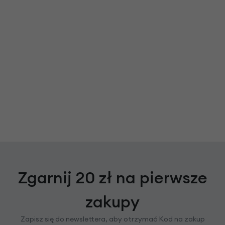
Zgarnij 20 zł na pierwsze
zakupy
Zapisz się do newslettera, aby otrzymać Kod na zakup