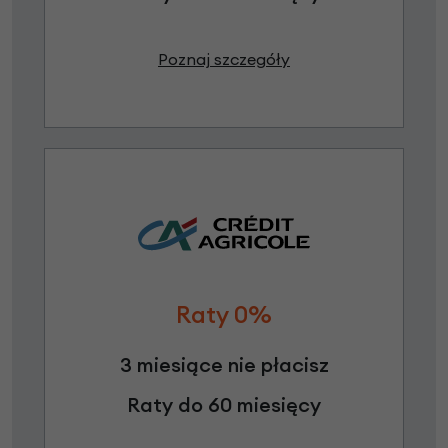
Poznaj szczegóły
Raty 0%
3 miesiące nie płacisz
Raty do 60 miesięcy