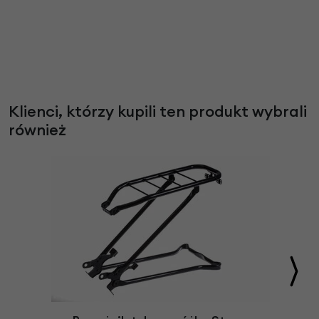
Klienci, którzy kupili ten produkt wybrali
również