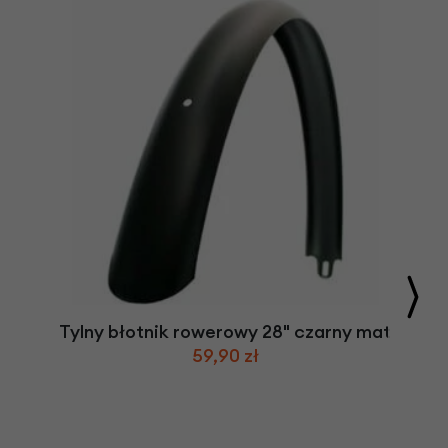
Tylny błotnik rowerowy 28" czarny mat
59,90 zł