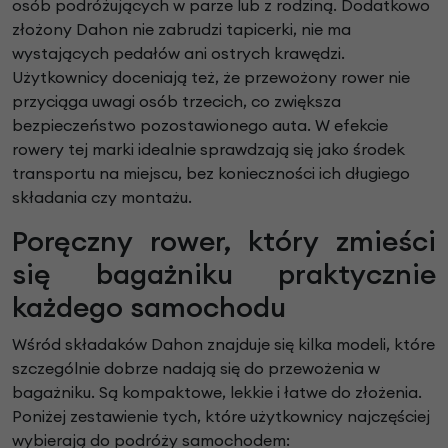
osób podróżujących w parze lub z rodziną. Dodatkowo
złożony Dahon nie zabrudzi tapicerki, nie ma
wystających pedałów ani ostrych krawędzi.
Użytkownicy doceniają też, że przewożony rower nie
przyciąga uwagi osób trzecich, co zwiększa
bezpieczeństwo pozostawionego auta. W efekcie
rowery tej marki idealnie sprawdzają się jako środek
transportu na miejscu, bez konieczności ich długiego
składania czy montażu.
Poręczny rower, który zmieści
się bagażniku praktycznie
każdego samochodu
Wśród składaków Dahon znajduje się kilka modeli, które
szczególnie dobrze nadają się do przewożenia w
bagażniku. Są kompaktowe, lekkie i łatwe do złożenia.
Poniżej zestawienie tych, które użytkownicy najczęściej
wybierają do podróży samochodem: