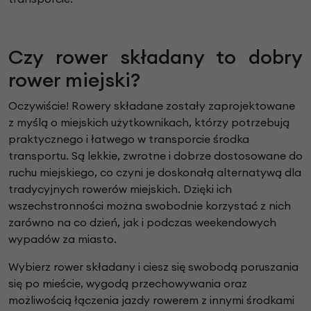
Czy rower składany to dobry
rower miejski?
Oczywiście! Rowery składane zostały zaprojektowane
z myślą o miejskich użytkownikach, którzy potrzebują
praktycznego i łatwego w transporcie środka
transportu. Są lekkie, zwrotne i dobrze dostosowane do
ruchu miejskiego, co czyni je doskonałą alternatywą dla
tradycyjnych rowerów miejskich. Dzięki ich
wszechstronności można swobodnie korzystać z nich
zarówno na co dzień, jak i podczas weekendowych
wypadów za miasto.
Wybierz rower składany i ciesz się swobodą poruszania
się po mieście, wygodą przechowywania oraz
możliwością łączenia jazdy rowerem z innymi środkami