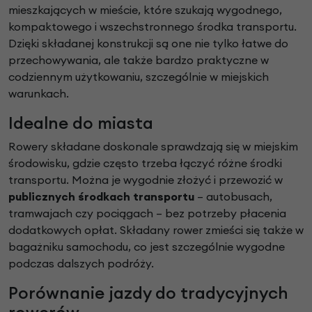
mieszkających w mieście, które szukają wygodnego,
kompaktowego i wszechstronnego środka transportu.
Dzięki składanej konstrukcji są one nie tylko łatwe do
przechowywania, ale także bardzo praktyczne w
codziennym użytkowaniu, szczególnie w miejskich
warunkach.
Idealne do miasta
Rowery składane doskonale sprawdzają się w miejskim
środowisku, gdzie często trzeba łączyć różne środki
transportu. Można je wygodnie złożyć i przewozić w
publicznych środkach transportu
– autobusach,
tramwajach czy pociągach – bez potrzeby płacenia
dodatkowych opłat. Składany rower zmieści się także w
bagażniku samochodu, co jest szczególnie wygodne
podczas dalszych podróży.
Porównanie jazdy do tradycyjnych