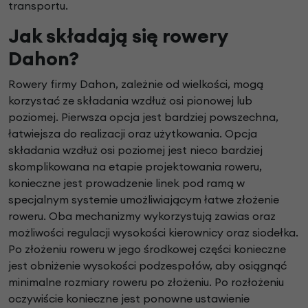
transportu.
Jak składają się rowery
Dahon?
Rowery firmy Dahon, zależnie od wielkości, mogą
korzystać ze składania wzdłuż osi pionowej lub
poziomej. Pierwsza opcja jest bardziej powszechna,
łatwiejsza do realizacji oraz użytkowania. Opcja
składania wzdłuż osi poziomej jest nieco bardziej
skomplikowana na etapie projektowania roweru,
konieczne jest prowadzenie linek pod ramą w
specjalnym systemie umożliwiającym łatwe złożenie
roweru. Oba mechanizmy wykorzystują zawias oraz
możliwości regulacji wysokości kierownicy oraz siodełka.
Po złożeniu roweru w jego środkowej części konieczne
jest obniżenie wysokości podzespołów, aby osiągnąć
minimalne rozmiary roweru po złożeniu. Po rozłożeniu
oczywiście konieczne jest ponowne ustawienie