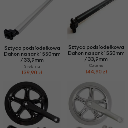
Sztyca podsiodełkowa
Sztyca podsiodełkowa
Dahon na sanki 550mm
Dahon na sanki 550mm
/ 33,9mm
/ 33,9mm
Czarna
Srebrna
144,90 zł
139,90 zł