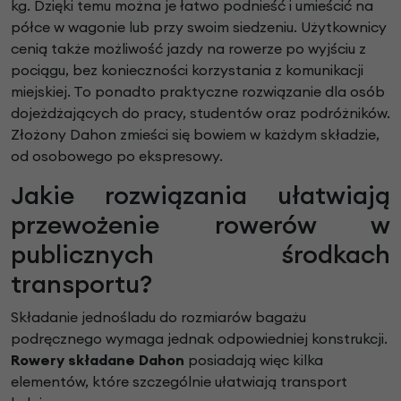
kg. Dzięki temu można je łatwo podnieść i umieścić na
półce w wagonie lub przy swoim siedzeniu. Użytkownicy
cenią także możliwość jazdy na rowerze po wyjściu z
pociągu, bez konieczności korzystania z komunikacji
miejskiej. To ponadto praktyczne rozwiązanie dla osób
dojeżdżających do pracy, studentów oraz podróżników.
Złożony Dahon zmieści się bowiem w każdym składzie,
od osobowego po ekspresowy.
Jakie rozwiązania ułatwiają
przewożenie rowerów w
publicznych środkach
transportu?
Składanie jednośladu do rozmiarów bagażu
podręcznego wymaga jednak odpowiedniej konstrukcji.
Rowery składane Dahon
posiadają więc kilka
elementów, które szczególnie ułatwiają transport