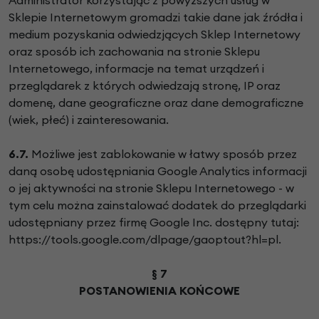
Sklepie Internetowym gromadzi takie dane jak źródła i
medium pozyskania odwiedzjących Sklep Internetowy
oraz sposób ich zachowania na stronie Sklepu
Internetowego, informacje na temat urządzeń i
przeglądarek z których odwiedzają stronę, IP oraz
domenę, dane geograficzne oraz dane demograficzne
(wiek, płeć) i zainteresowania.
6.7.
Możliwe jest zablokowanie w łatwy sposób przez
daną osobę udostępniania Google Analytics informacji
o jej aktywności na stronie Sklepu Internetowego - w
tym celu można zainstalować dodatek do przeglądarki
udostępniany przez firmę Google Inc. dostępny tutaj:
https://tools.google.com/dlpage/gaoptout?hl=pl.
§ 7
POSTANOWIENIA KOŃCOWE