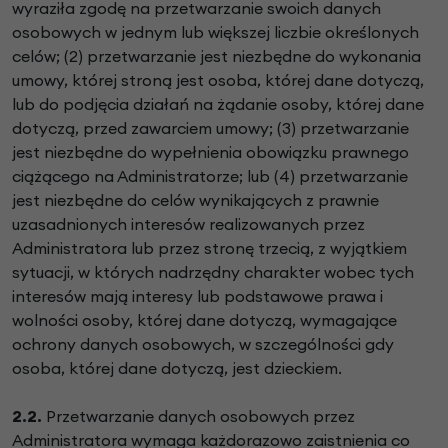
wyraziła zgodę na przetwarzanie swoich danych
osobowych w jednym lub większej liczbie określonych
celów; (2) przetwarzanie jest niezbędne do wykonania
umowy, której stroną jest osoba, której dane dotyczą,
lub do podjęcia działań na żądanie osoby, której dane
dotyczą, przed zawarciem umowy; (3) przetwarzanie
jest niezbędne do wypełnienia obowiązku prawnego
ciążącego na Administratorze; lub (4) przetwarzanie
jest niezbędne do celów wynikających z prawnie
uzasadnionych interesów realizowanych przez
Administratora lub przez stronę trzecią, z wyjątkiem
sytuacji, w których nadrzędny charakter wobec tych
interesów mają interesy lub podstawowe prawa i
wolności osoby, której dane dotyczą, wymagające
ochrony danych osobowych, w szczególności gdy
osoba, której dane dotyczą, jest dzieckiem.
2.2.
Przetwarzanie danych osobowych przez
Administratora wymaga każdorazowo zaistnienia co