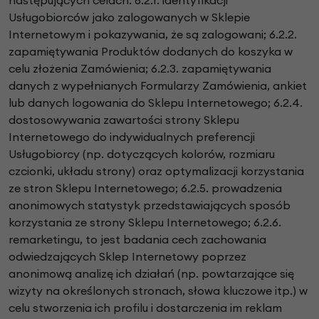
Usługobiorców jako zalogowanych w Sklepie
Internetowym i pokazywania, że są zalogowani; 6.2.2.
zapamiętywania Produktów dodanych do koszyka w
celu złożenia Zamówienia; 6.2.3. zapamiętywania
danych z wypełnianych Formularzy Zamówienia, ankiet
lub danych logowania do Sklepu Internetowego; 6.2.4.
dostosowywania zawartości strony Sklepu
Internetowego do indywidualnych preferencji
Usługobiorcy (np. dotyczących kolorów, rozmiaru
czcionki, układu strony) oraz optymalizacji korzystania
ze stron Sklepu Internetowego; 6.2.5. prowadzenia
anonimowych statystyk przedstawiających sposób
korzystania ze strony Sklepu Internetowego; 6.2.6.
remarketingu, to jest badania cech zachowania
odwiedzających Sklep Internetowy poprzez
anonimową analizę ich działań (np. powtarzające się
wizyty na określonych stronach, słowa kluczowe itp.) w
celu stworzenia ich profilu i dostarczenia im reklam