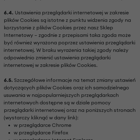
6.4.
Ustawienia przeglądarki internetowej w zakresie
plików Cookies są istotne z punktu widzenia zgody na
korzystanie z plików Cookies przez nasz Sklep
Internetowy – zgodnie z przepisami taka zgoda może
być również wyrażona poprzez ustawienia przeglądarki
internetowej. W braku wyrażenia takiej zgody należy
odpowiednio zmienić ustawienia przeglądarki
internetowej w zakresie plików Cookies.
6.5.
Szczegółowe informacje na temat zmiany ustawień
dotyczących plików Cookies oraz ich samodzielnego
usuwania w najpopularniejszych przeglądarkach
internetowych dostępne są w dziale pomocy
przeglądarki internetowej oraz na poniższych stronach
(wystarczy kliknąć w dany link):
w przeglądarce Chrome
w przeglądarce Firefox
w przeglądarce Internet Explorer