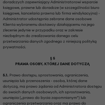
doradczych zapewniający Administratorowi wsparcie
księgowe, prawne lub doradcze (w szczególności biuro
księgowe, kancelaria prawna lub firma windykacyjna) -
Administrator udostępnia zebrane dane osobowe
Klienta wybranemu dostawcy działającemu na jego
zlecenie jedynie w przypadku oraz w zakresie
niezbędnym do zrealizowania danego celu
przetwarzania danych zgodnego z niniejszą polityką
prywatności.
§ 5
PRAWA OSOBY, KTÓREJ DANE DOTYCZĄ
5.1.
Prawo dostępu, sprostowania, ograniczenia,
usunięcia lub przenoszenia - osoba, której dane
dotyczą, ma prawo żądania od Administratora dostępu
do swoich danych osobowych, ich sprostowania,
usunięcia („prawo do bycia zapomnianym”) lub
ograniczenia przetwarzania oraz ma prawo do