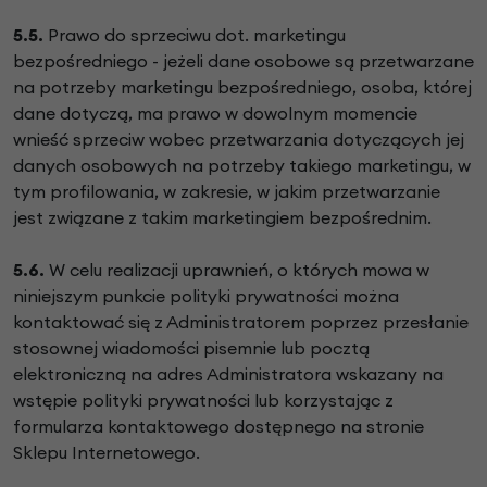
5.5.
Prawo do sprzeciwu dot. marketingu
bezpośredniego - jeżeli dane osobowe są przetwarzane
na potrzeby marketingu bezpośredniego, osoba, której
dane dotyczą, ma prawo w dowolnym momencie
wnieść sprzeciw wobec przetwarzania dotyczących jej
danych osobowych na potrzeby takiego marketingu, w
tym profilowania, w zakresie, w jakim przetwarzanie
jest związane z takim marketingiem bezpośrednim.
5.6.
W celu realizacji uprawnień, o których mowa w
niniejszym punkcie polityki prywatności można
kontaktować się z Administratorem poprzez przesłanie
stosownej wiadomości pisemnie lub pocztą
elektroniczną na adres Administratora wskazany na
wstępie polityki prywatności lub korzystając z
formularza kontaktowego dostępnego na stronie
Sklepu Internetowego.