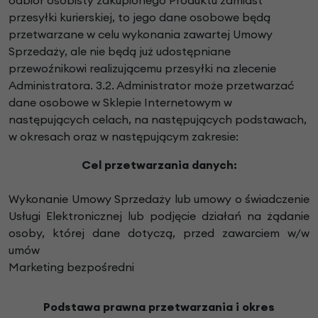
przesyłki kurierskiej, to jego dane osobowe będą
przetwarzane w celu wykonania zawartej Umowy
Sprzedaży, ale nie będą już udostępniane
przewoźnikowi realizującemu przesyłki na zlecenie
Administratora. 3.2. Administrator może przetwarzać
dane osobowe w Sklepie Internetowym w
następujących celach, na następujących podstawach,
w okresach oraz w następującym zakresie:
Cel przetwarzania danych:
Wykonanie Umowy Sprzedaży lub umowy o świadczenie
Usługi Elektronicznej lub podjęcie działań na żądanie
osoby, której dane dotyczą, przed zawarciem w/w
umów
Marketing bezpośredni
Podstawa prawna przetwarzania i okres