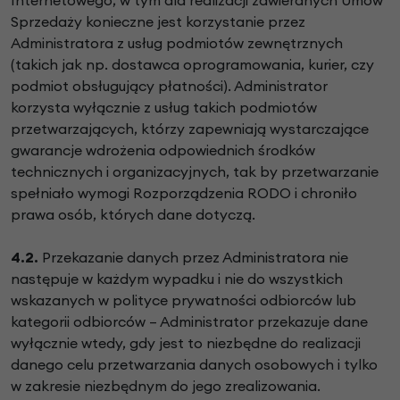
Sprzedaży konieczne jest korzystanie przez
Administratora z usług podmiotów zewnętrznych
(takich jak np. dostawca oprogramowania, kurier, czy
podmiot obsługujący płatności). Administrator
korzysta wyłącznie z usług takich podmiotów
przetwarzających, którzy zapewniają wystarczające
gwarancje wdrożenia odpowiednich środków
technicznych i organizacyjnych, tak by przetwarzanie
spełniało wymogi Rozporządzenia RODO i chroniło
prawa osób, których dane dotyczą.
4.2.
Przekazanie danych przez Administratora nie
następuje w każdym wypadku i nie do wszystkich
wskazanych w polityce prywatności odbiorców lub
kategorii odbiorców – Administrator przekazuje dane
wyłącznie wtedy, gdy jest to niezbędne do realizacji
danego celu przetwarzania danych osobowych i tylko
w zakresie niezbędnym do jego zrealizowania.