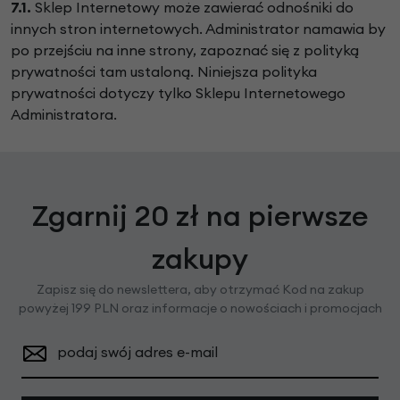
7.1.
Sklep Internetowy może zawierać odnośniki do
innych stron internetowych. Administrator namawia by
po przejściu na inne strony, zapoznać się z polityką
prywatności tam ustaloną. Niniejsza polityka
prywatności dotyczy tylko Sklepu Internetowego
Administratora.
Zgarnij 20 zł na pierwsze
zakupy
Zapisz się do newslettera, aby otrzymać Kod na zakup
powyżej 199 PLN oraz informacje o nowościach i promocjach
podaj swój adres e-mail