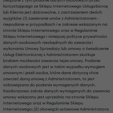
korzystającego ze Sklepu Internetowego Usługobiorcę
lub Klienta jest dobrowolne, z zastrzeżeniem dwóch
wyjątków: (1) zawieranie umów z Administratorem -
niepodanie w przypadkach i w zakresie wskazanym na
stronie Sklepu Internetowego oraz w Regulaminie
Sklepu Internetowego i niniejszej polityce prywatności
danych osobowych niezbędnych do zawarcia i
wykonania Umowy Sprzedaży lub umowy o świadczenie
Usługi Elektronicznej z Administratorem skutkuje
brakiem możliwości zawarcia tejże umowy. Podanie
danych osobowych jest w takim wypadku wymogiem
umownym i jeżeli osoba, które dane dotyczą chce
zawrzeć daną umowę z Administratorem, to jest
zobowiązana do podania wymaganych danych.
Każdorazowo zakres danych wymaganych do zawarcia
umowy wskazany jest uprzednio na stronie Sklepu
Internetowego oraz w Regulaminie Sklepu
Internetowego; (2) obowiązki ustawowe Administratora