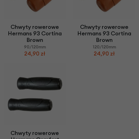
Chwyty rowerowe
Chwyty rowerowe
Hermans 93 Cortina
Hermans 93 Cortina
Brown
Brown
90/120mm
120/120mm
24,90 zł
24,90 zł
Chwyty rowerowe