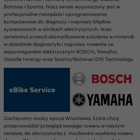
Batavus i Sparta. Nasz serwis wyposażony jest w
profesjonalne narzędzia i oprogramowania
komputerowe do diagnozy i naprawy błędów
systemowych w silnikach elektrycznych. Nasi
serwisanci przeszli skomplikowane szkolenia w Holandii
w dziedzinie diagnostyki i naprawy rowerów ze
wspomaganiem elektrycznym BOSCH, Yamaha,
Gazelle Innergy oraz Sparta/Batavus ION Technology.
Zachęcamy osoby spoza Wrocławia, które chcą
przeprowadzić przegląd swojego roweru w naszym
serwisie, do skorzystania z możliwości wysłania roweru