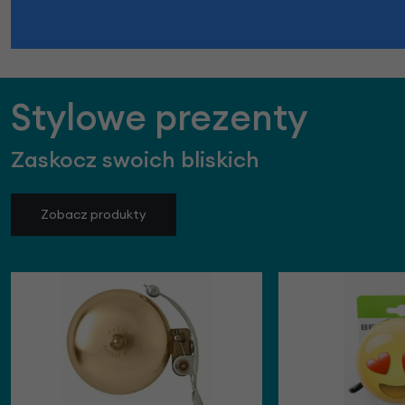
Stylowe prezenty
Zaskocz swoich bliskich
Zobacz produkty