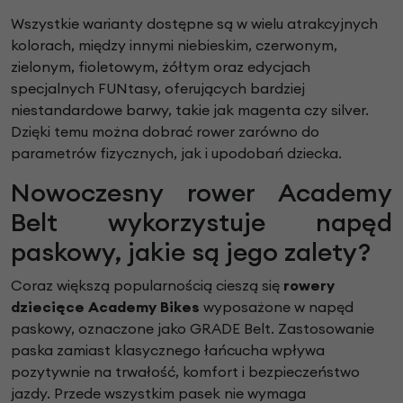
Wszystkie warianty dostępne są w wielu atrakcyjnych
kolorach, między innymi niebieskim, czerwonym,
zielonym, fioletowym, żółtym oraz edycjach
specjalnych FUNtasy, oferujących bardziej
niestandardowe barwy, takie jak magenta czy silver.
Dzięki temu można dobrać rower zarówno do
parametrów fizycznych, jak i upodobań dziecka.
Nowoczesny rower Academy
Belt wykorzystuje napęd
paskowy, jakie są jego zalety?
Coraz większą popularnością cieszą się
rowery
dziecięce Academy Bikes
wyposażone w napęd
paskowy, oznaczone jako GRADE Belt. Zastosowanie
paska zamiast klasycznego łańcucha wpływa
pozytywnie na trwałość, komfort i bezpieczeństwo
jazdy. Przede wszystkim pasek nie wymaga