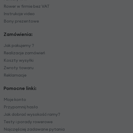
Rower w firmie bez VAT
Instrukcje video
Bony prezentowe
Zamówienia:
Jak pakujemy ?
Realizacje zamówień
Koszty wysyłki
Zwroty towaru
Reklamacje
Pomocne linki:
Moje konto
Przypomnij hasło
Jak dobrać wysokość ramy?
Testy i porady rowerowe
Najczęściej zadawane pytania