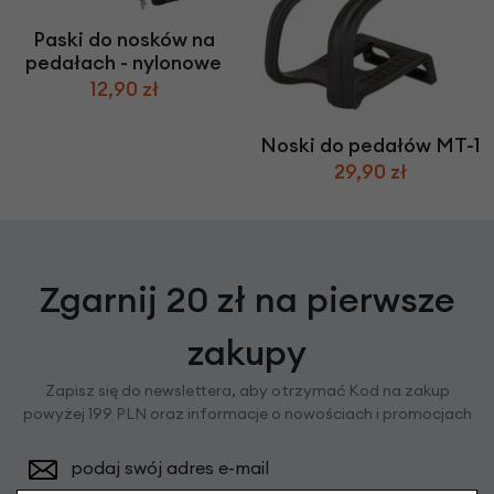
Paski do nosków na
pedałach - nylonowe
12,90 zł
Noski do pedałów MT-1
29,90 zł
Zgarnij 20 zł na pierwsze
zakupy
Zapisz się do newslettera, aby otrzymać Kod na zakup
powyżej 199 PLN oraz informacje o nowościach i promocjach
podaj swój adres e-mail