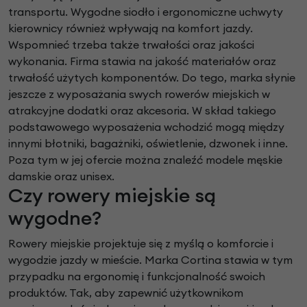
transportu. Wygodne siodło i ergonomiczne uchwyty
kierownicy również wpływają na komfort jazdy.
Wspomnieć trzeba także trwałości oraz jakości
wykonania. Firma stawia na jakość materiałów oraz
trwałość użytych komponentów. Do tego, marka słynie
jeszcze z wyposażania swych rowerów miejskich w
atrakcyjne dodatki oraz akcesoria. W skład takiego
podstawowego wyposażenia wchodzić mogą między
innymi błotniki, bagażniki, oświetlenie, dzwonek i inne.
Poza tym w jej ofercie można znaleźć modele męskie
damskie oraz unisex.
Czy rowery miejskie są
wygodne?
Rowery miejskie projektuje się z myślą o komforcie i
wygodzie jazdy w mieście. Marka Cortina stawia w tym
przypadku na ergonomię i funkcjonalność swoich
produktów. Tak, aby zapewnić użytkownikom