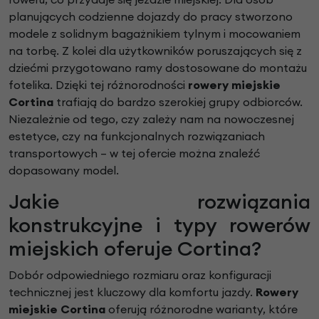
planujących codzienne dojazdy do pracy stworzono
modele z solidnym bagażnikiem tylnym i mocowaniem
na torbę. Z kolei dla użytkowników poruszających się z
dziećmi przygotowano ramy dostosowane do montażu
fotelika. Dzięki tej różnorodności
rowery miejskie
Cortina
trafiają do bardzo szerokiej grupy odbiorców.
Niezależnie od tego, czy zależy nam na nowoczesnej
estetyce, czy na funkcjonalnych rozwiązaniach
transportowych – w tej ofercie można znaleźć
dopasowany model.
Jakie rozwiązania
konstrukcyjne i typy rowerów
miejskich oferuje Cortina?
Dobór odpowiedniego rozmiaru oraz konfiguracji
technicznej jest kluczowy dla komfortu jazdy.
Rowery
miejskie Cortina
oferują różnorodne warianty, które