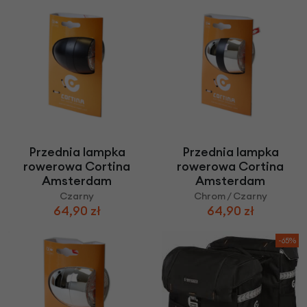
Przednia lampka
Przednia lampka
rowerowa Cortina
rowerowa Cortina
Amsterdam
Amsterdam
Chrom / Czarny
Czarny
64,90 zł
64,90 zł
-65%