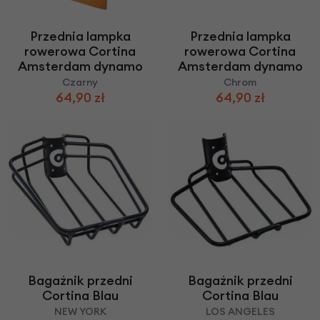
Przednia lampka
Przednia lampka
rowerowa Cortina
rowerowa Cortina
Amsterdam dynamo
Amsterdam dynamo
Czarny
Chrom
64,90 zł
64,90 zł
Bagażnik przedni
Bagażnik przedni
Cortina Blau
Cortina Blau
NEW YORK
LOS ANGELES