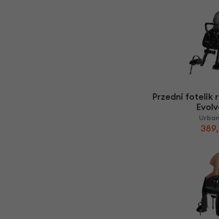
Przedni fotelik
Evolv
Urban
389,