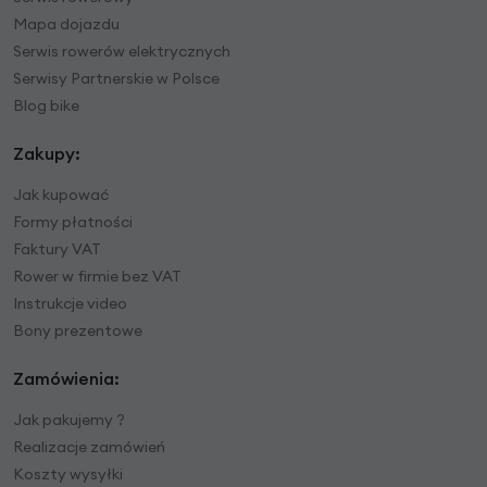
Mapa dojazdu
Serwis rowerów elektrycznych
Serwisy Partnerskie w Polsce
Blog bike
Zakupy:
Jak kupować
Formy płatności
Faktury VAT
Rower w firmie bez VAT
Instrukcje video
Bony prezentowe
Zamówienia:
Jak pakujemy ?
Realizacje zamówień
Koszty wysyłki