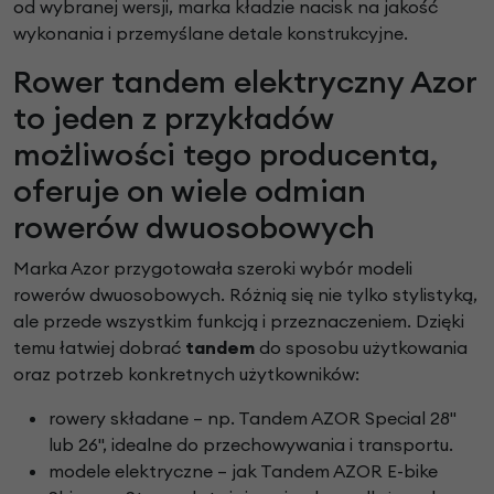
od wybranej wersji, marka kładzie nacisk na jakość
wykonania i przemyślane detale konstrukcyjne.
Rower tandem elektryczny Azor
to jeden z przykładów
możliwości tego producenta,
oferuje on wiele odmian
rowerów dwuosobowych
Marka Azor przygotowała szeroki wybór modeli
rowerów dwuosobowych. Różnią się nie tylko stylistyką,
ale przede wszystkim funkcją i przeznaczeniem. Dzięki
temu łatwiej dobrać
tandem
do sposobu użytkowania
oraz potrzeb konkretnych użytkowników:
rowery składane – np. Tandem AZOR Special 28"
lub 26", idealne do przechowywania i transportu.
modele elektryczne – jak Tandem AZOR E-bike