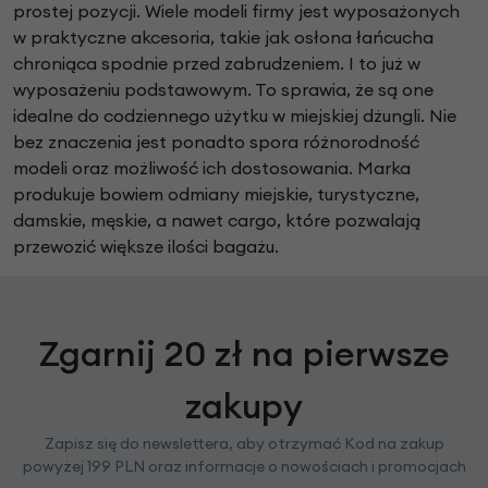
prostej pozycji. Wiele modeli firmy jest wyposażonych
w praktyczne akcesoria, takie jak osłona łańcucha
chroniąca spodnie przed zabrudzeniem. I to już w
wyposażeniu podstawowym. To sprawia, że są one
idealne do codziennego użytku w miejskiej dżungli. Nie
bez znaczenia jest ponadto spora różnorodność
modeli oraz możliwość ich dostosowania. Marka
produkuje bowiem odmiany miejskie, turystyczne,
damskie, męskie, a nawet cargo, które pozwalają
przewozić większe ilości bagażu.
Zgarnij 20 zł na pierwsze
zakupy
Zapisz się do newslettera, aby otrzymać Kod na zakup
powyżej 199 PLN oraz informacje o nowościach i promocjach