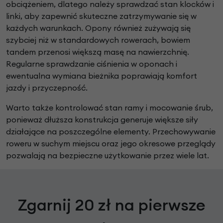
obciążeniem, dlatego należy sprawdzać stan klocków i
linki, aby zapewnić skuteczne zatrzymywanie się w
każdych warunkach. Opony również zużywają się
szybciej niż w standardowych rowerach, bowiem
tandem przenosi większą masę na nawierzchnię.
Regularne sprawdzanie ciśnienia w oponach i
ewentualna wymiana bieżnika poprawiają komfort
jazdy i przyczepność.
Warto także kontrolować stan ramy i mocowanie śrub,
ponieważ dłuższa konstrukcja generuje większe siły
działające na poszczególne elementy. Przechowywanie
roweru w suchym miejscu oraz jego okresowe przeglądy
pozwalają na bezpieczne użytkowanie przez wiele lat.
Zgarnij 20 zł na pierwsze