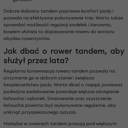
Dobrze dobrany tandem poprawia komfort jazdy i
pozwala na efektywne pokonywanie tras. Warto także
sprawdzić możliwość regulacji siodełek i kierownic,
bowiem ułatwia to dopasowanie roweru do wzrostu
obydwu rowerzystów.
Jak dbać o rower tandem, aby
służył przez lata?
Regularna konserwacja roweru tandem pozwala na
utrzymanie go w dobrym stanie i zwiększa
bezpieczeństwo jazdy. Warto dbać o napęd, ponieważ
podwójne pedałowanie powoduje większe obciążenie
łańcucha i zębatek. Smarowanie oraz czyszczenie
łańcucha powinno być wykonywane regularnie, aby
uniknąć przyspieszonego zużycia.
Hamulce w rowerach tandem pracują pod większym