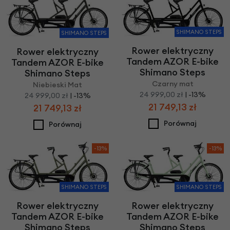
SHIMANO STEPS
SHIMANO STEPS
Rower elektryczny
Rower elektryczny
Tandem AZOR E-bike
Tandem AZOR E-bike
Shimano Steps
Shimano Steps
Czarny mat
Niebieski Mat
24 999,00 zł
| -13%
24 999,00 zł
| -13%
21 749,13 zł
21 749,13 zł
Porównaj
Porównaj
-13%
-13%
SHIMANO STEPS
SHIMANO STEPS
Rower elektryczny
Rower elektryczny
Tandem AZOR E-bike
Tandem AZOR E-bike
Shimano Steps
Shimano Steps