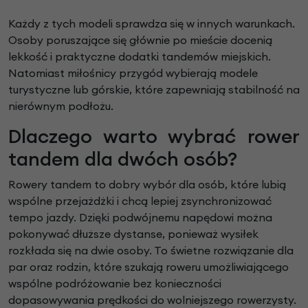
Każdy z tych modeli sprawdza się w innych warunkach.
Osoby poruszające się głównie po mieście docenią
lekkość i praktyczne dodatki tandemów miejskich.
Natomiast miłośnicy przygód wybierają modele
turystyczne lub górskie, które zapewniają stabilność na
nierównym podłożu.
Dlaczego warto wybrać rower
tandem dla dwóch osób?
Rowery tandem to dobry wybór dla osób, które lubią
wspólne przejażdżki i chcą lepiej zsynchronizować
tempo jazdy. Dzięki podwójnemu napędowi można
pokonywać dłuższe dystanse, ponieważ wysiłek
rozkłada się na dwie osoby. To świetne rozwiązanie dla
par oraz rodzin, które szukają roweru umożliwiającego
wspólne podróżowanie bez konieczności
dopasowywania prędkości do wolniejszego rowerzysty.