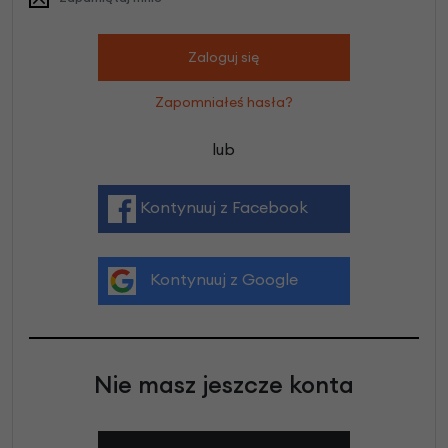
Zaloguj się
Zapomniałeś hasła?
lub
Kontynuuj z Facebook
Kontynuuj z Google
Nie masz jeszcze konta