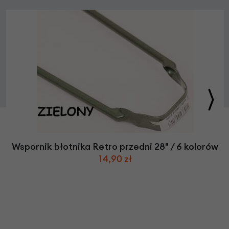
Wspornik błotnika Retro przedni 28" / 6 kolorów
14,90 zł