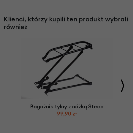
Klienci, którzy kupili ten produkt wybrali
również
Bagażnik tylny z nóżką Steco
99,90 zł