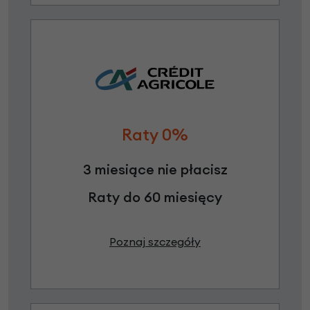
Raty 0%
3 miesiące nie płacisz
Raty do 60 miesięcy
Poznaj szczegóły