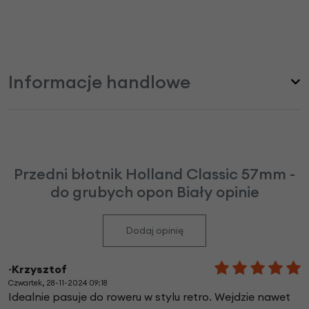
Informacje handlowe
Przedni błotnik Holland Classic 57mm -
do grubych opon Biały opinie
Dodaj opinię
~Krzysztof
Czwartek, 28-11-2024 09:18
Idealnie pasuje do roweru w stylu retro. Wejdzie nawet