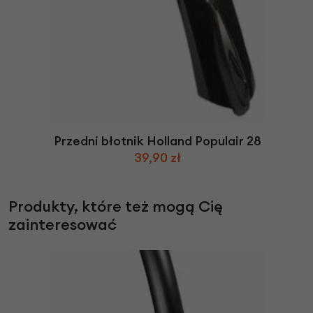
Przedni błotnik Holland Populair 28
39,90 zł
Produkty, które też mogą Cię
zainteresować