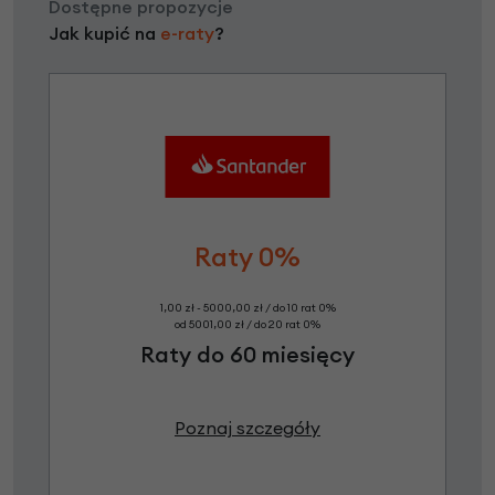
Dostępne propozycje
Jak kupić na
e-raty
?
Raty 0%
1,00 zł - 5000,00 zł / do 10 rat 0%
od 5001,00 zł / do 20 rat 0%
Raty do 60 miesięcy
Poznaj szczegóły