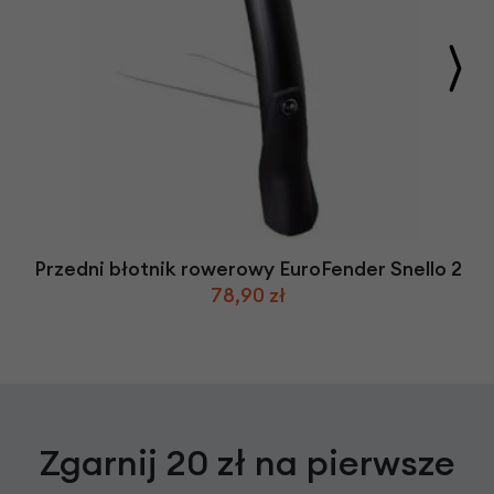
Przedni błotnik rowerowy EuroFender Snello 2
78,90 zł
Zgarnij 20 zł na pierwsze