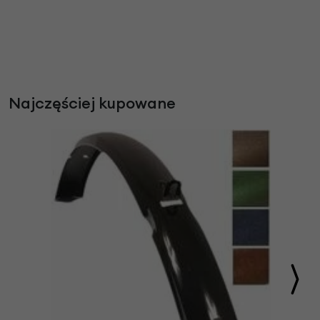
Najczęściej kupowane