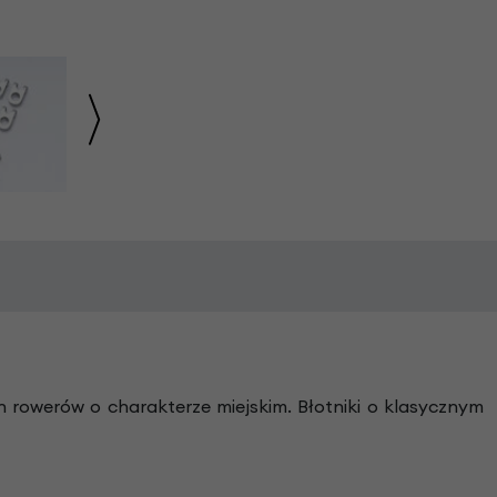
 rowerów o charakterze miejskim. Błotniki o klasycznym