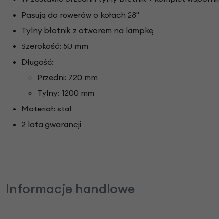
Pasują do rowerów o kołach 28"
Tylny błotnik z otworem na lampkę
Szerokość: 50 mm
Długość:
Przedni: 720 mm
Tylny: 1200 mm
Materiał: stal
2 lata gwarancji
Informacje handlowe