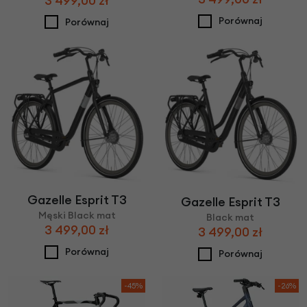
3 499,00 zł
Porównaj
Porównaj
Gazelle Esprit T3
Gazelle Esprit T3
Męski Black mat
Black mat
3 499,00 zł
3 499,00 zł
Porównaj
Porównaj
-45%
-26%