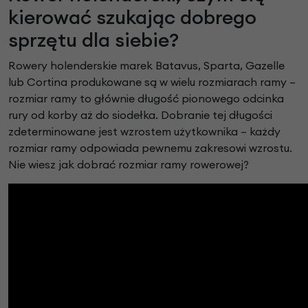
kierować szukając dobrego
sprzętu dla siebie?
Rowery holenderskie marek Batavus, Sparta, Gazelle
lub Cortina produkowane są w wielu rozmiarach ramy –
rozmiar ramy to głównie długość pionowego odcinka
rury od korby aż do siodełka. Dobranie tej długości
zdeterminowane jest wzrostem użytkownika – każdy
rozmiar ramy odpowiada pewnemu zakresowi wzrostu.
Nie wiesz jak dobrać rozmiar ramy rowerowej?