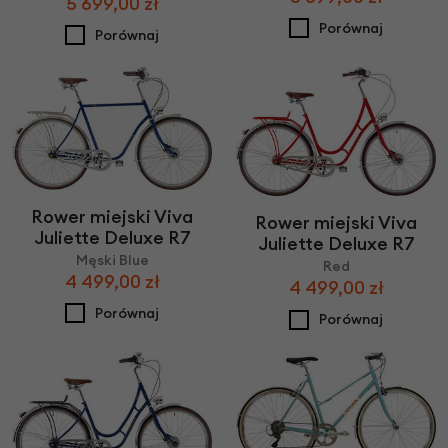
5 699,00 zł
Porównaj
Porównaj
Rower miejski Viva
Rower miejski Viva
Juliette Deluxe R7
Juliette Deluxe R7
Męski Blue
Red
4 499,00 zł
4 499,00 zł
Porównaj
Porównaj