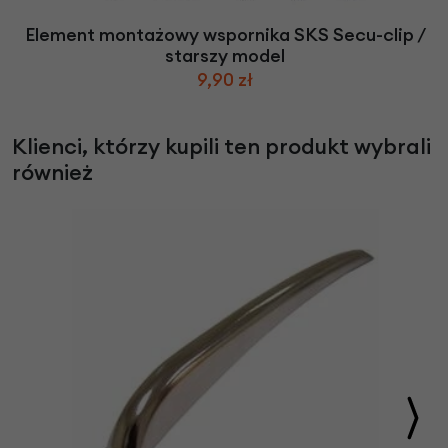
Element montażowy wspornika SKS Secu-clip /
starszy model
9,90 zł
Klienci, którzy kupili ten produkt wybrali
również