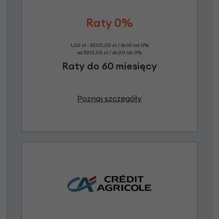
Raty 0%
1,00 zł - 5000,00 zł / do 10 rat 0%
od 5001,00 zł / do 20 rat 0%
Raty do 60 miesięcy
Poznaj szczegóły