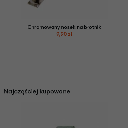
Chromowany nosek na błotnik
9,90 zł
Najczęściej kupowane