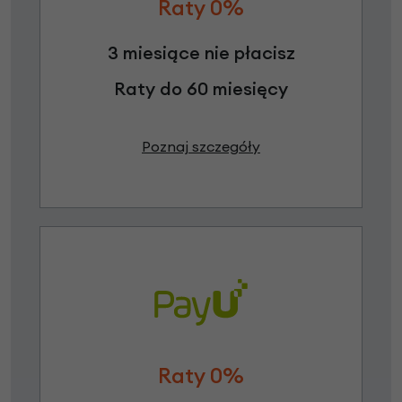
Raty 0%
3 miesiące nie płacisz
Raty do 60 miesięcy
Poznaj szczegóły
Raty 0%