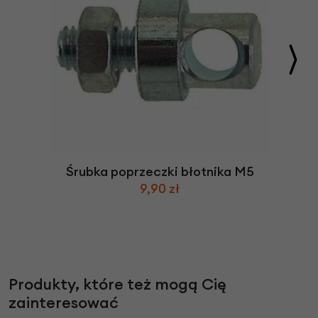
Śrubka poprzeczki błotnika M5
9,90 zł
Produkty, które też mogą Cię
zainteresować