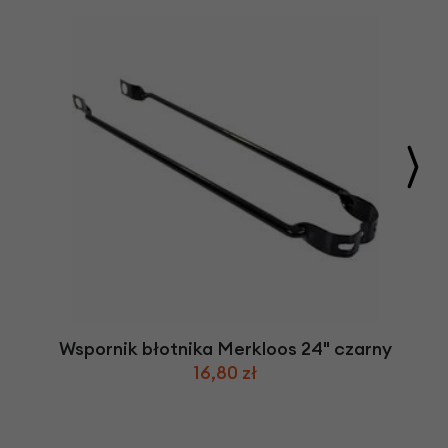
Wspornik błotnika Merkloos 24" czarny
16,80 zł