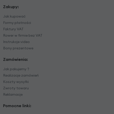
Zakupy:
Jak kupować
Formy płatności
Faktury VAT
Rower w firmie bez VAT
Instrukcje video
Bony prezentowe
Zamówienia:
Jak pakujemy ?
Realizacje zamówień
Koszty wysyłki
Zwroty towaru
Reklamacje
Pomocne linki: