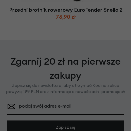
Przedni błotnik rowerowy EuroFender Snello 2
78,90 zł
Zgarnij 20 zł na pierwsze
zakupy
Zapisz się do newslettera, aby otrzymać Kod na zakup
powyżej 199 PLN oraz informacje o nowościach i promocjach
podaj swój adres e-mail
Zapisz się