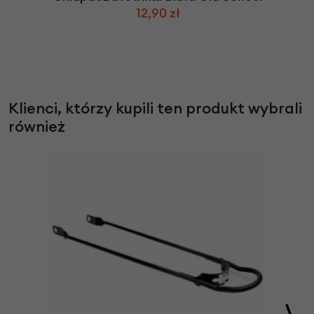
12,90 zł
Klienci, którzy kupili ten produkt wybrali
również