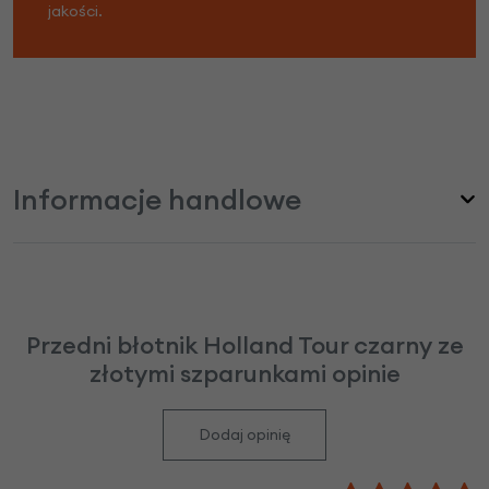
jakości.
Informacje handlowe
Przedni błotnik Holland Tour czarny ze
złotymi szparunkami opinie
Dodaj opinię