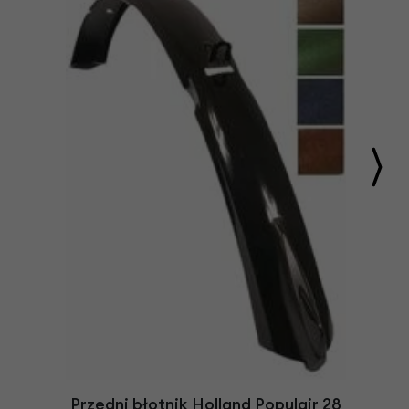
Przedni błotnik Holland Populair 28