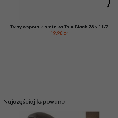
Tylny wspornik błotnika Tour Black 28 x 1 1/2
19,90 zł
Najczęściej kupowane