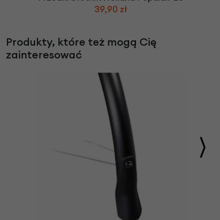
39,90 zł
Produkty, które też mogą Cię
zainteresować