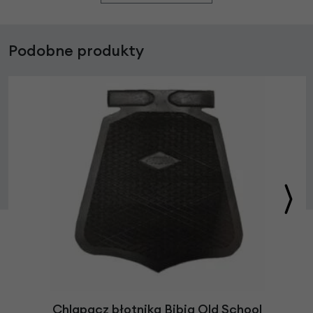
Podobne produkty
Chlapacz błotnika Bibia Old School