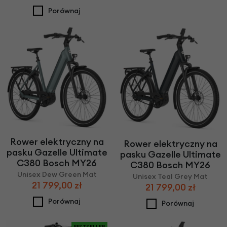
Porównaj
Rower elektryczny na
Rower elektryczny na
pasku Gazelle Ultimate
pasku Gazelle Ultimate
C380 Bosch MY26
C380 Bosch MY26
Unisex Dew Green Mat
Unisex Teal Grey Mat
21 799,00 zł
21 799,00 zł
Porównaj
Porównaj
BESTSELLER