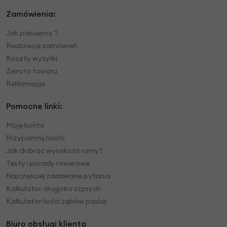
Zamówienia:
Jak pakujemy ?
Realizacje zamówień
Koszty wysyłki
Zwroty towaru
Reklamacje
Pomocne linki:
Moje konto
Przypomnij hasło
Jak dobrać wysokość ramy?
Testy i porady rowerowe
Najczęściej zadawane pytania
Kalkulator długości szprych
Kalkulator ilości zębów paska
Biuro obsługi klienta