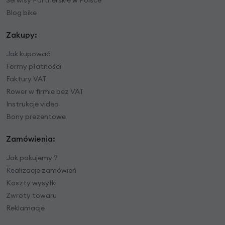
Blog bike
Zakupy:
Jak kupować
Formy płatności
Faktury VAT
Rower w firmie bez VAT
Instrukcje video
Bony prezentowe
Zamówienia:
Jak pakujemy ?
Realizacje zamówień
Koszty wysyłki
Zwroty towaru
Reklamacje