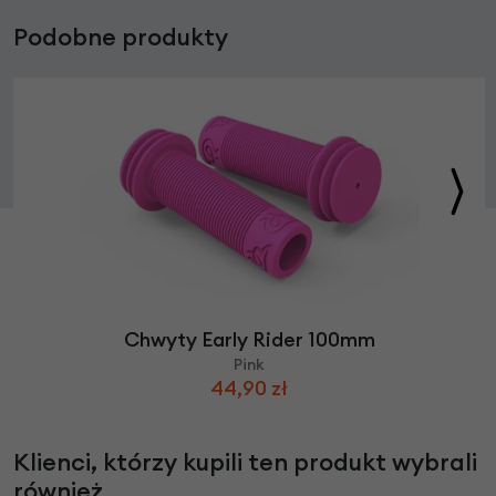
Podobne produkty
Chwyty Early Rider 100mm
Pink
44,90 zł
Klienci, którzy kupili ten produkt wybrali
również