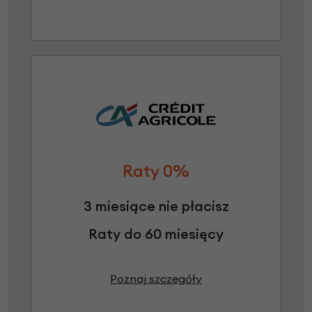
Raty 0%
3 miesiące nie płacisz
Raty do 60 miesięcy
Poznaj szczegóły