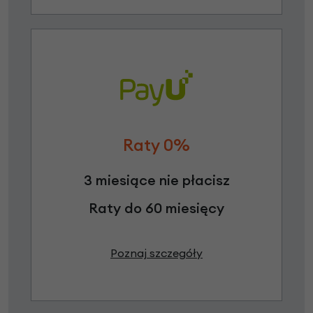
Raty 0%
3 miesiące nie płacisz
Raty do 60 miesięcy
Poznaj szczegóły