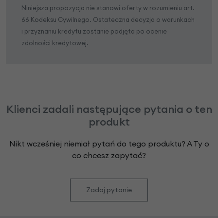
Niniejsza propozycja nie stanowi oferty w rozumieniu art.
66 Kodeksu Cywilnego. Ostateczna decyzja o warunkach
i przyznaniu kredytu zostanie podjęta po ocenie
zdolności kredytowej.
Klienci zadali następujące pytania o ten
produkt
Nikt wcześniej niemiał pytań do tego produktu? A Ty o
co chcesz zapytać?
Zadaj pytanie