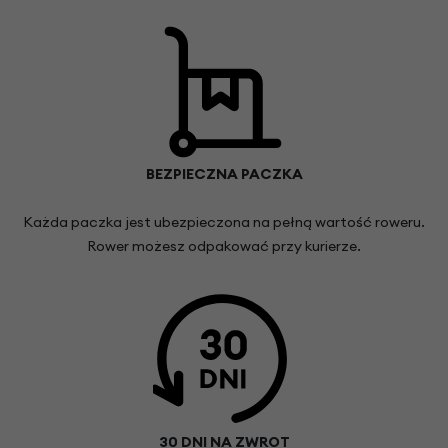
BEZPIECZNA PACZKA
Każda paczka jest ubezpieczona na pełną wartość roweru.
Rower możesz odpakować przy kurierze.
30 DNI NA ZWROT