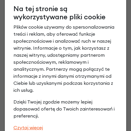
Na tej stronie są
wykorzystywane pliki cookie
Plików cookie używamy do spersonalizowania
treści i reklam, aby oferować funkcje
społecznościowe i analizować ruch w naszej
witrynie. Informacje o tym, jak korzystasz z
naszej witryny, udostępniamy partnerom
społecznościowym, reklamowym i
analitycznym. Partnerzy mogą połączyć te
informacje z innymi danymi otrzymanymi od
Ciebie lub uzyskanymi podczas korzystania z
ich usług.
Dzięki Twojej zgodzie możemy lepiej
dopasować ofertę do Twoich zainteresowań i
preferencji.
Czytaj więcej