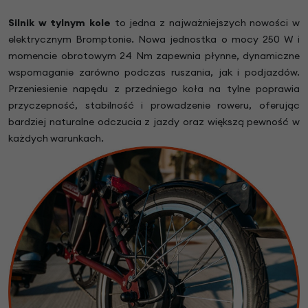
Silnik w tylnym kole
to jedna z najważniejszych nowości w
elektrycznym Bromptonie. Nowa jednostka o mocy 250 W i
momencie obrotowym 24 Nm zapewnia płynne, dynamiczne
wspomaganie zarówno podczas ruszania, jak i podjazdów.
Przeniesienie napędu z przedniego koła na tylne poprawia
przyczepność, stabilność i prowadzenie roweru, oferując
bardziej naturalne odczucia z jazdy oraz większą pewność w
każdych warunkach.