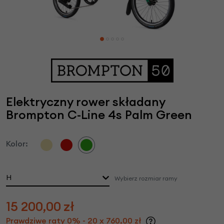
Elektryczny rower składany
Brompton C-Line 4s Palm Green
Kolor:
H
Wybierz rozmiar ramy
15 200,00
zł
Prawdziwe raty 0% - 20 x 760,00 zł