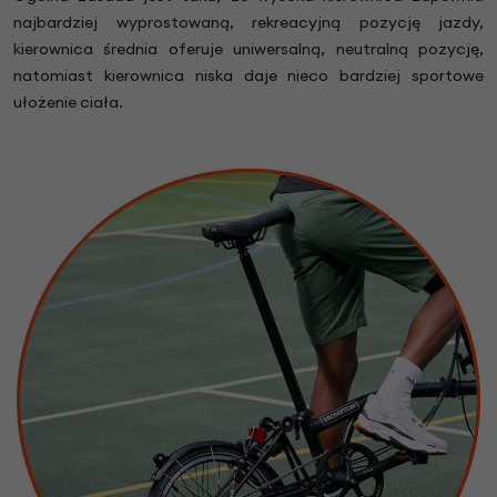
najbardziej wyprostowaną, rekreacyjną pozycję jazdy,
kierownica średnia oferuje uniwersalną, neutralną pozycję,
natomiast kierownica niska daje nieco bardziej sportowe
ułożenie ciała.