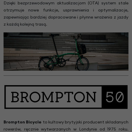
Dzięki bezprzewodowym aktualizacjom (OTA) system stale
otrzymuje nowe funkcje, usprawnienia i optymalizacje,
zapewniając bardziej dopracowane i płynne wrażenia z jazdy
z każdą kolejną trasą.
Brompton Bicycle
to kultowy brytyjski producent składanych
rowerów, ręcznie wytwarzanych w Londynie od 1975 roku.