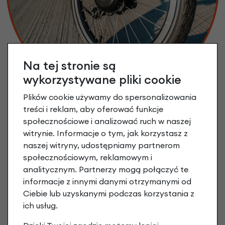
Na tej stronie są
wykorzystywane pliki cookie
Plików cookie używamy do spersonalizowania
treści i reklam, aby oferować funkcje
społecznościowe i analizować ruch w naszej
witrynie. Informacje o tym, jak korzystasz z
naszej witryny, udostępniamy partnerom
społecznościowym, reklamowym i
analitycznym. Partnerzy mogą połączyć te
informacje z innymi danymi otrzymanymi od
Ciebie lub uzyskanymi podczas korzystania z
ich usług.