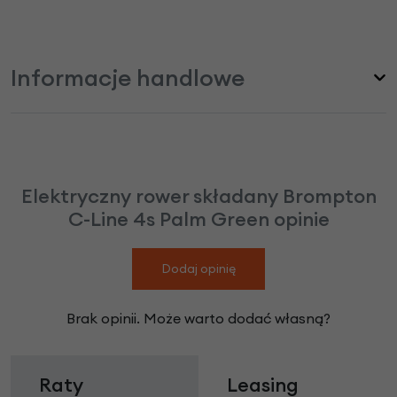
Informacje handlowe
Elektryczny rower składany Brompton
C-Line 4s Palm Green opinie
Dodaj opinię
Brak opinii. Może warto dodać własną?
Raty
Leasing