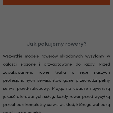
Jak pakujemy rowery?
Wszystkie modele rowerów składanych wysyłamy w
całości złożone i przygotowane do jazdy. Przed
zapakowaniem, rower trafia w ręce naszych
profesjonalnych serwisantów gdzie przechodzi pełny
serwis przed-zakupowy. Mając na uwadze najwyższą
jakość oferowanych usług, każdy rower przed wysyłką
przechodzi kompletny serwis w skład, którego wchodzą
poniższe czynności: