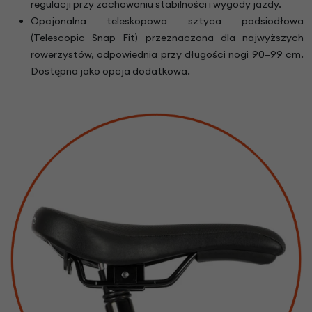
regulacji przy zachowaniu stabilności i wygody jazdy.
Opcjonalna teleskopowa sztyca podsiodłowa
(Telescopic Snap Fit) przeznaczona dla najwyższych
rowerzystów, odpowiednia przy długości nogi 90–99 cm.
Dostępna jako opcja dodatkowa.