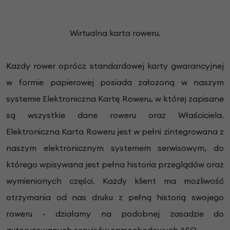
Wirtualna karta roweru.
Każdy rower oprócz standardowej karty gwarancyjnej
w formie papierowej posiada założoną w naszym
systemie Elektroniczna Kartę Roweru, w której zapisane
są wszystkie dane roweru oraz Właściciela.
Elektroniczna Karta Roweru jest w pełni zintegrowana z
naszym elektronicznym systemem serwisowym, do
którego wpisywana jest pełna historia przeglądów oraz
wymienionych części. Każdy klient ma możliwość
otrzymania od nas druku z pełną historią swojego
roweru - działamy na podobnej zasadzie do