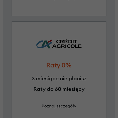
Raty 0%
3 miesiące nie płacisz
Raty do 60 miesięcy
Poznaj szczegóły