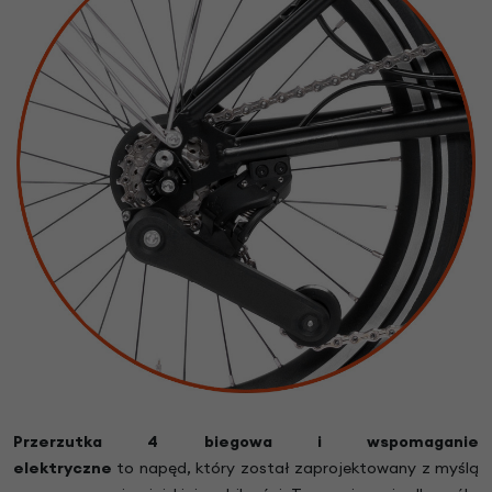
Przerzutka 4 biegowa i wspomaganie
elektryczne
to napęd, który został zaprojektowany z myślą