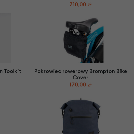
710,00 zł
 Toolkit
Pokrowiec rowerowy Brompton Bike
Cover
170,00 zł