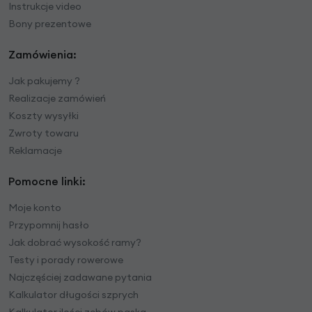
Instrukcje video
Bony prezentowe
Zamówienia:
Jak pakujemy ?
Realizacje zamówień
Koszty wysyłki
Zwroty towaru
Reklamacje
Pomocne linki:
Moje konto
Przypomnij hasło
Jak dobrać wysokość ramy?
Testy i porady rowerowe
Najczęściej zadawane pytania
Kalkulator długości szprych