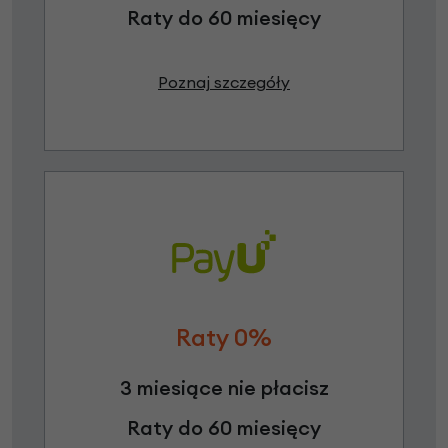
Raty do 60 miesięcy
Poznaj szczegóły
Raty 0%
3 miesiące nie płacisz
Raty do 60 miesięcy