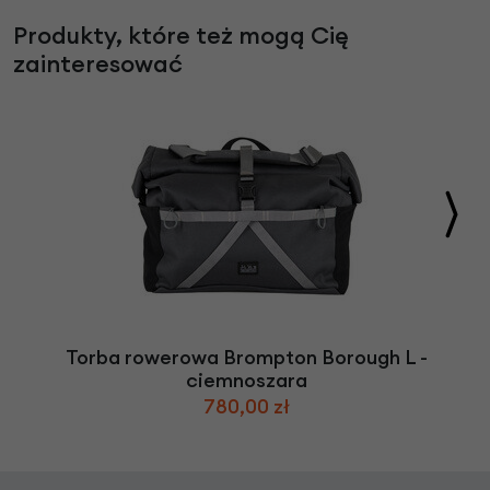
Produkty, które też mogą Cię
zainteresować
Torba rowerowa Brompton Borough L -
ciemnoszara
780,00 zł