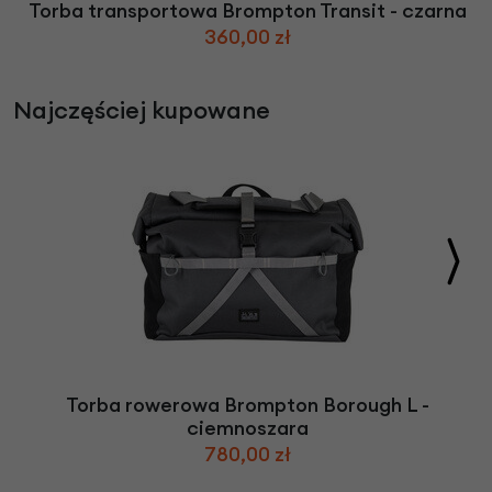
Torba transportowa Brompton Transit - czarna
360,00 zł
Najczęściej kupowane
Torba rowerowa Brompton Borough L -
ciemnoszara
780,00 zł