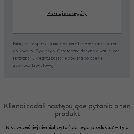
Poznaj szczegóły
Niniejsza propozycja nie stanowi oferty w rozumieniu art.
66 Kodeksu Cywilnego. Ostateczna decyzja o warunkach
i przyznaniu kredytu zostanie podjęta po ocenie
zdolności kredytowej.
Klienci zadali następujące pytania o ten
produkt
Nikt wcześniej niemiał pytań do tego produktu? A Ty o