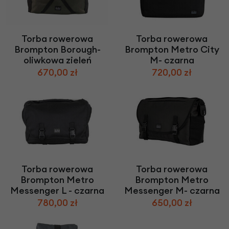
Torba rowerowa
Torba rowerowa
Brompton Borough-
Brompton Metro City
oliwkowa zieleń
M- czarna
670,00 zł
720,00 zł
Torba rowerowa
Torba rowerowa
Brompton Metro
Brompton Metro
Messenger L - czarna
Messenger M- czarna
780,00 zł
650,00 zł