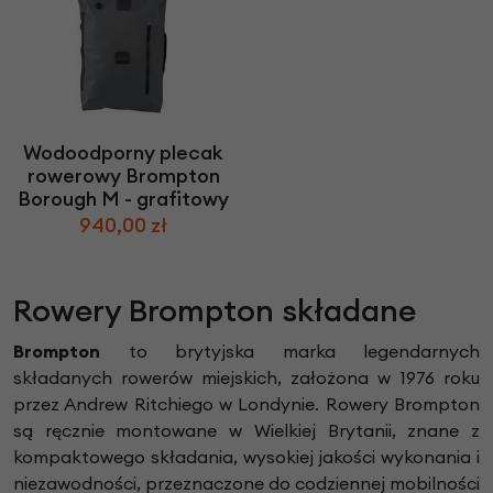
Wodoodporny plecak
rowerowy Brompton
Borough M - grafitowy
940,00 zł
Rowery Brompton składane
Brompton
to brytyjska marka legendarnych
składanych rowerów miejskich, założona w 1976 roku
przez Andrew Ritchiego w Londynie. Rowery Brompton
są ręcznie montowane w Wielkiej Brytanii, znane z
kompaktowego składania, wysokiej jakości wykonania i
niezawodności, przeznaczone do codziennej mobilności