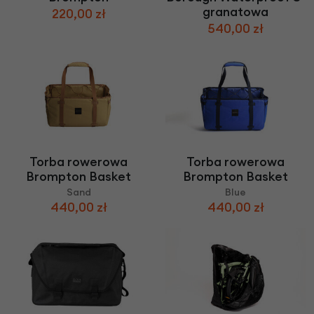
granatowa
220,00 zł
540,00 zł
Torba rowerowa
Torba rowerowa
Brompton Basket
Brompton Basket
Sand
Blue
440,00 zł
440,00 zł