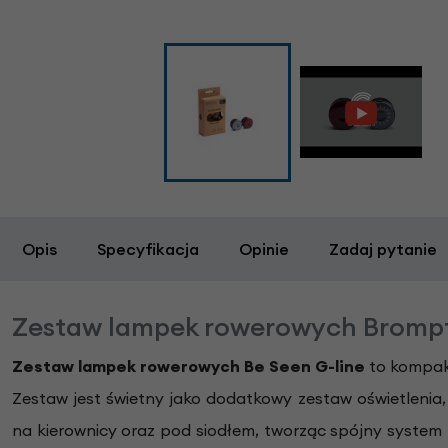
Opis
Specyfikacja
Opinie
Zadaj pytanie
Zestaw lampek rowerowych Brompt
Zestaw lampek rowerowych Be Seen G-line
to kompakt
Zestaw jest świetny jako dodatkowy zestaw oświetlenia
na kierownicy oraz pod siodłem, tworząc spójny system