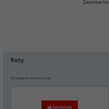
Zestaw la
Raty
Dostępne propozycje