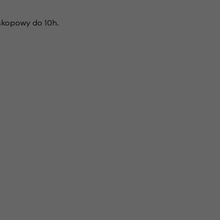
oskopowy do 10h.