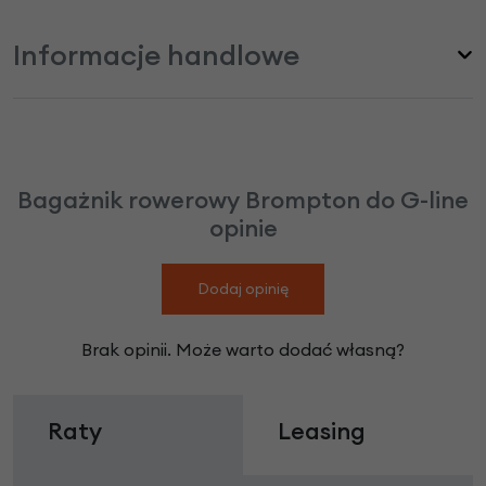
Informacje handlowe
Bagażnik rowerowy Brompton do G-line
opinie
Dodaj opinię
Brak opinii. Może warto dodać własną?
Raty
Leasing