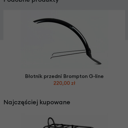
Błotnik przedni Brompton G-line
220,00 zł
Najczęściej kupowane