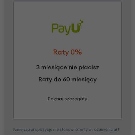
Raty 0%
3 miesiące nie płacisz
Raty do 60 miesięcy
Poznaj szczegóły
Niniejsza propozycja nie stanowi oferty w rozumieniu art.