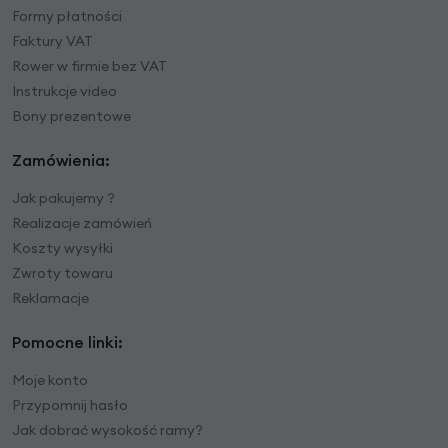
Formy płatności
Faktury VAT
Rower w firmie bez VAT
Instrukcje video
Bony prezentowe
Zamówienia:
Jak pakujemy ?
Realizacje zamówień
Koszty wysyłki
Zwroty towaru
Reklamacje
Pomocne linki:
Moje konto
Przypomnij hasło
Jak dobrać wysokość ramy?