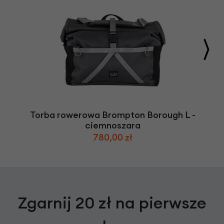
Torba rowerowa Brompton Borough L -
ciemnoszara
780,00 zł
Zgarnij 20 zł na pierwsze