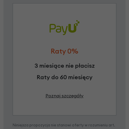
Raty 0%
3 miesiące nie płacisz
Raty do 60 miesięcy
Poznaj szczegóły
Niniejsza propozycja nie stanowi oferty w rozumieniu art.