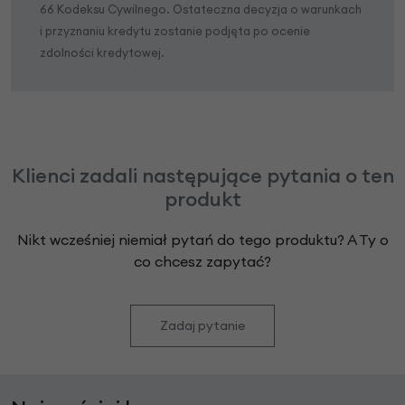
66 Kodeksu Cywilnego. Ostateczna decyzja o warunkach
i przyznaniu kredytu zostanie podjęta po ocenie
zdolności kredytowej.
Klienci zadali następujące pytania o ten
produkt
Nikt wcześniej niemiał pytań do tego produktu? A Ty o
co chcesz zapytać?
Zadaj pytanie