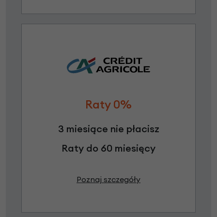
Raty 0%
3 miesiące nie płacisz
Raty do 60 miesięcy
Poznaj szczegóły