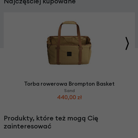
Najczęściej kupowane
Torba rowerowa Brompton Basket
Sand
440,00 zł
Produkty, które też mogą Cię
zainteresować