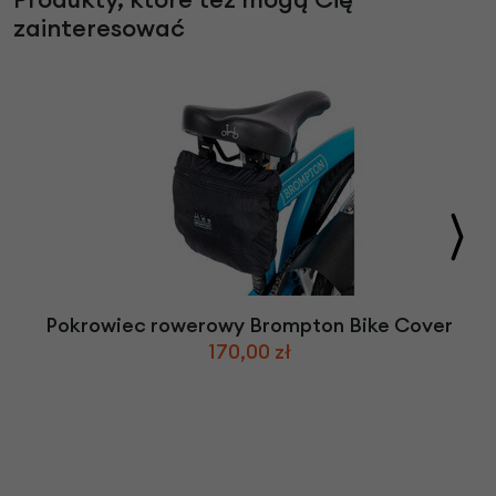
zainteresować
Pokrowiec rowerowy Brompton Bike Cover
170,00 zł