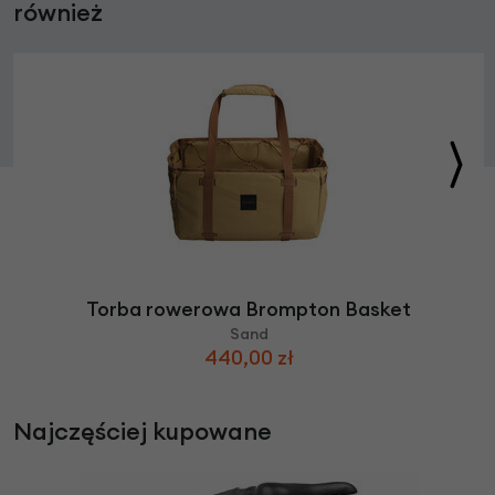
również
Torba rowerowa Brompton Basket
Sand
440,00 zł
Najczęściej kupowane