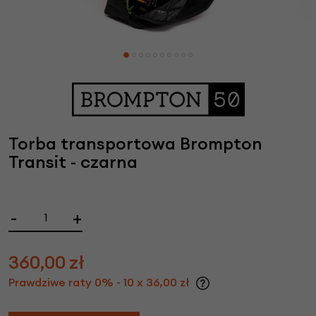
Torba transportowa Brompton
Transit - czarna
-
+
360,00
zł
Prawdziwe raty 0% - 10 x 36,00 zł