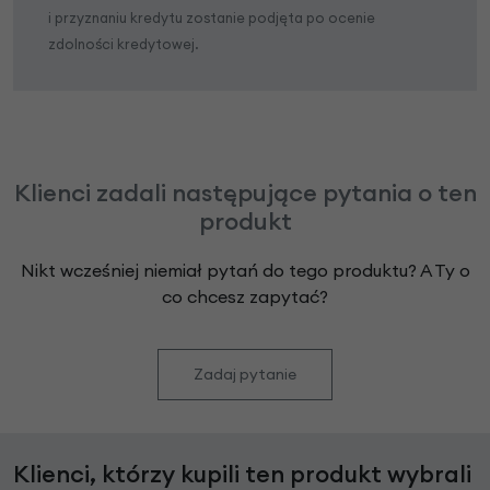
i przyznaniu kredytu zostanie podjęta po ocenie
zdolności kredytowej.
Klienci zadali następujące pytania o ten
produkt
Nikt wcześniej niemiał pytań do tego produktu? A Ty o
co chcesz zapytać?
Zadaj pytanie
Klienci, którzy kupili ten produkt wybrali