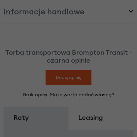
Informacje handlowe
Torba transportowa Brompton Transit -
czarna opinie
Dodaj opinię
Brak opinii. Może warto dodać własną?
Raty
Leasing