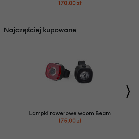
170,00 zł
Najczęściej kupowane
Lampki rowerowe woom Beam
175,00 zł