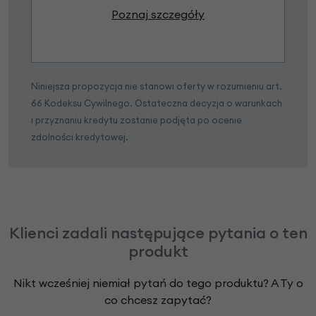
Poznaj szczegóły
Niniejsza propozycja nie stanowi oferty w rozumieniu art.
66 Kodeksu Cywilnego. Ostateczna decyzja o warunkach
i przyznaniu kredytu zostanie podjęta po ocenie
zdolności kredytowej.
Klienci zadali następujące pytania o ten
produkt
Nikt wcześniej niemiał pytań do tego produktu? A Ty o
co chcesz zapytać?