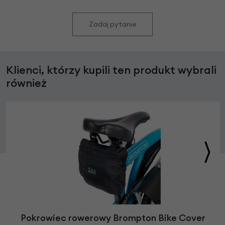
Zadaj pytanie
Klienci, którzy kupili ten produkt wybrali
również
Pokrowiec rowerowy Brompton Bike Cover