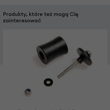
Produkty, które też mogą Cię
zainteresować