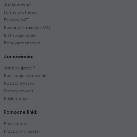
Jak kupować
Formy płatności
Faktury VAT
Rower w firmie bez VAT
Instrukcje video
Bony prezentowe
Zamówienia:
Jak pakujemy ?
Realizacje zamówień
Koszty wysyłki
Zwroty towaru
Reklamacje
Pomocne linki:
Moje konto
Przypomnij hasło