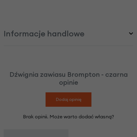
Informacje handlowe
Dźwignia zawiasu Brompton - czarna
opinie
Dodaj opinię
Brak opinii. Może warto dodać własną?