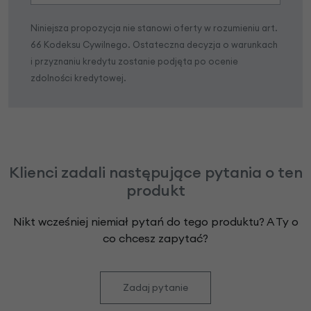
Niniejsza propozycja nie stanowi oferty w rozumieniu art.
66 Kodeksu Cywilnego. Ostateczna decyzja o warunkach
i przyznaniu kredytu zostanie podjęta po ocenie
zdolności kredytowej.
Klienci zadali następujące pytania o ten
produkt
Nikt wcześniej niemiał pytań do tego produktu? A Ty o
co chcesz zapytać?
Zadaj pytanie