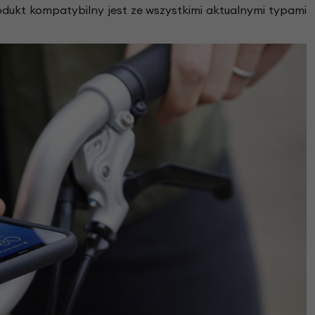
ukt kompatybilny jest ze wszystkimi aktualnymi typami