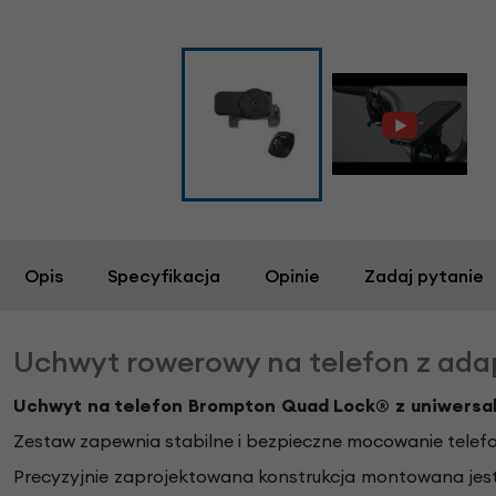
Opis
Specyfikacja
Opinie
Zadaj pytanie
Uchwyt rowerowy na telefon z ad
Uchwyt na telefon Brompton Quad Lock® z uniwers
Zestaw zapewnia stabilne i bezpieczne mocowanie telefo
Precyzyjnie zaprojektowana konstrukcja montowana jest