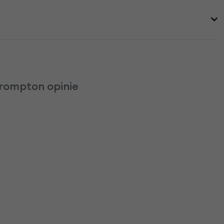
rompton opinie