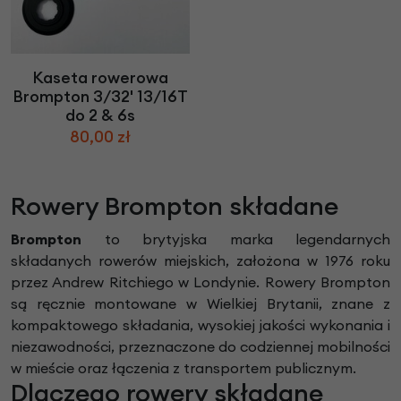
Kaseta rowerowa
Brompton 3/32' 13/16T
do 2 & 6s
80,00 zł
Rowery Brompton składane
Brompton
to brytyjska marka legendarnych
składanych rowerów miejskich, założona w 1976 roku
przez Andrew Ritchiego w Londynie. Rowery Brompton
są ręcznie montowane w Wielkiej Brytanii, znane z
kompaktowego składania, wysokiej jakości wykonania i
niezawodności, przeznaczone do codziennej mobilności
w mieście oraz łączenia z transportem publicznym.
Dlaczego rowery składane