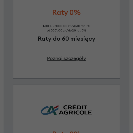
Raty 0%
1,00 zł - 5000,00 zł / do 10 rat 0%
od 5001,00 zł / do 20 rat 0%
Raty do 60 miesięcy
Poznaj szczegóły