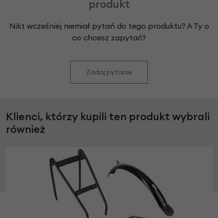
produkt
Nikt wcześniej niemiał pytań do tego produktu? A Ty o
co chcesz zapytać?
Zadaj pytanie
Klienci, którzy kupili ten produkt wybrali
również