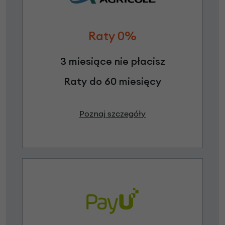
Raty 0%
3 miesiące nie płacisz
Raty do 60 miesięcy
Poznaj szczegóły