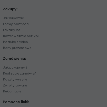
Zakupy:
Jak kupować
Formy płatności
Faktury VAT
Rower w firmie bez VAT
Instrukcje video
Bony prezentowe
Zamówienia:
Jak pakujemy ?
Realizacje zamówień
Koszty wysyłki
Zwroty towaru
Reklamacje
Pomocne linki: