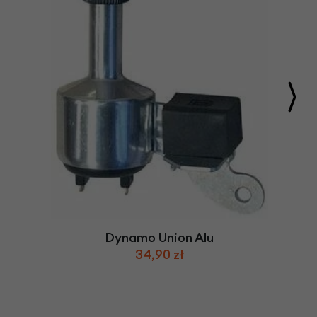
Dynamo Union Alu
34,90 zł