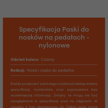
Specyfikacja Paski do
nosków na pedałach -
nylonowe
Odcień koloru:
Czarny
Rodzaj:
Noski i części do pedałów
Każdy producent zastrzega możliwość lekkiej zmiany
specyfikacji, materiałów oraz wyposażenia bez
wcześniejszej informacji. Zmiany te mogą nie być
uwzględnione w specyfikacji oraz na zdjęciach. W
związku z tym dostarczony do Ciebie rower może