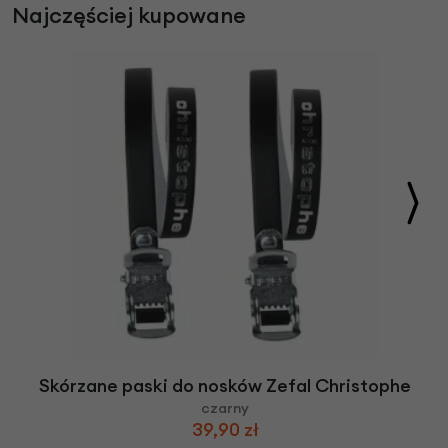
Najczęściej kupowane
Skórzane paski do nosków Zefal Christophe
czarny
39,90 zł