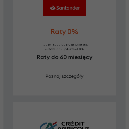
Raty 0%
1,00 zł - 5000,00 zł / do 10 rat 0%
od 5001,00 zł / do 20 rat 0%
Raty do 60 miesięcy
Poznaj szczegóły