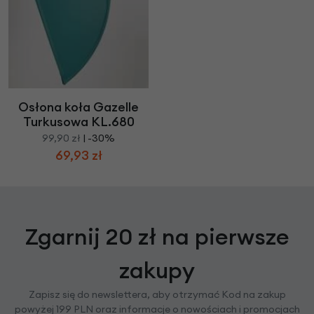
Osłona koła Gazelle
Turkusowa KL.680
99,90 zł
| -30%
69,93 zł
Zgarnij 20 zł na pierwsze
zakupy
Zapisz się do newslettera, aby otrzymać Kod na zakup
powyżej 199 PLN oraz informacje o nowościach i promocjach