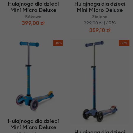
Hulajnoga dla dzieci
Hulajnoga dla dzieci
Mini Micro Deluxe
Mini Micro Deluxe
Różowa
Zielona
399,00 zł
399,00 zł
| -10%
359,10 zł
-15%
-25%
Hulajnoga dla dzieci
Mini Micro Deluxe
Hulajnoga dla dzieci