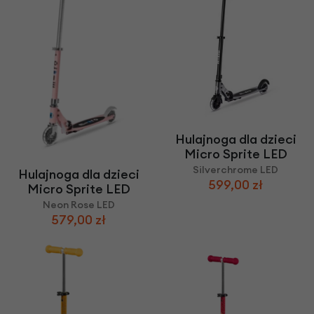
Hulajnoga dla dzieci
Micro Sprite LED
Silverchrome LED
Hulajnoga dla dzieci
599,00 zł
Micro Sprite LED
Neon Rose LED
579,00 zł