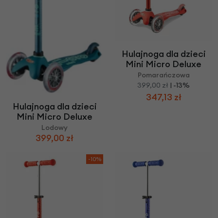
Hulajnoga dla dzieci
Mini Micro Deluxe
Pomarańczowa
399,00 zł
| -13%
347,13 zł
Hulajnoga dla dzieci
Mini Micro Deluxe
Lodowy
399,00 zł
-10%