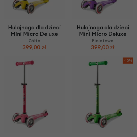
Hulajnoga dla dzieci
Hulajnoga dla dzieci
Mini Micro Deluxe
Mini Micro Deluxe
Zółta
Fioletowa
399,00 zł
399,00 zł
-10%