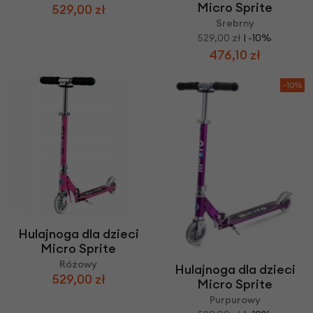
Micro Sprite
529,00 zł
Srebrny
529,00 zł
| -10%
476,10 zł
-10%
Hulajnoga dla dzieci
Micro Sprite
Różowy
Hulajnoga dla dzieci
529,00 zł
Micro Sprite
Purpurowy