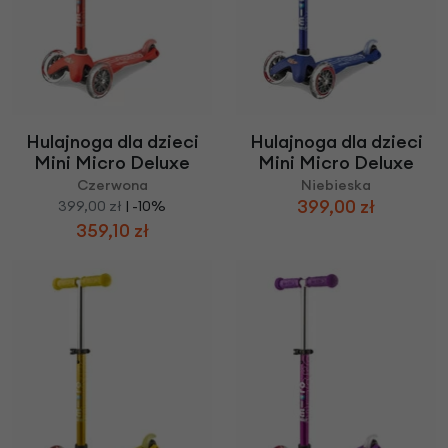
Hulajnoga dla dzieci
Hulajnoga dla dzieci
Mini Micro Deluxe
Mini Micro Deluxe
Czerwona
Niebieska
399,00 zł
399,00 zł
| -10%
359,10 zł