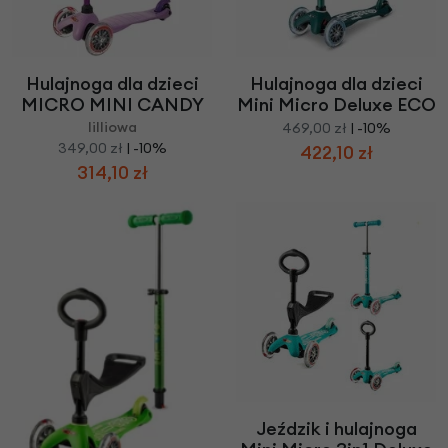
Hulajnoga dla dzieci
Hulajnoga dla dzieci
MICRO MINI CANDY
Mini Micro Deluxe ECO
lilliowa
469,00 zł
| -10%
349,00 zł
| -10%
422,10 zł
314,10 zł
Jeździk i hulajnoga