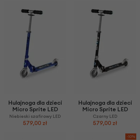
Hulajnoga dla dzieci
Hulajnoga dla dzieci
Micro Sprite LED
Micro Sprite LED
Niebieski szafirowy LED
Czarny LED
579,00 zł
579,00 zł
-10%