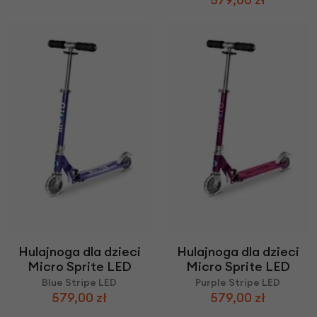
Hulajnoga dla dzieci
Hulajnoga dla dzieci
Micro Sprite LED
Micro Sprite LED
Blue Stripe LED
Purple Stripe LED
579,00 zł
579,00 zł