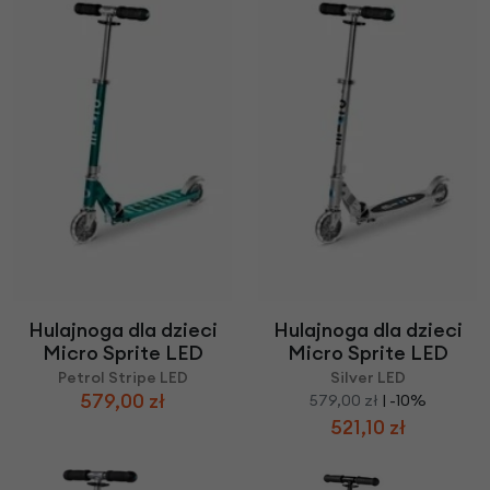
Hulajnoga dla dzieci
Hulajnoga dla dzieci
Micro Sprite LED
Micro Sprite LED
Petrol Stripe LED
Silver LED
579,00 zł
579,00 zł
| -10%
521,10 zł