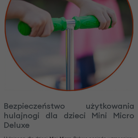
Bezpieczeństwo użytkowania
hulajnogi dla dzieci Mini Micro
Deluxe