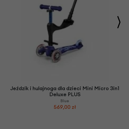
Jeździk i hulajnoga dla dzieci Mini Micro 3in1
Deluxe PLUS
Blue
569,00 zł