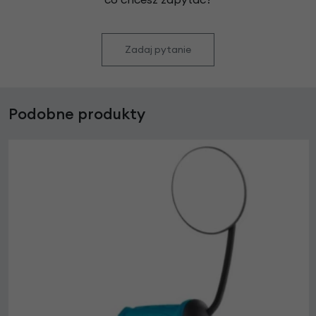
Zadaj pytanie
Podobne produkty