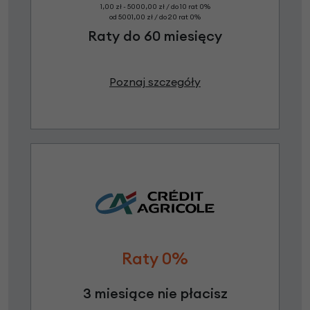
1,00 zł - 5000,00 zł / do 10 rat 0%
od 5001,00 zł / do 20 rat 0%
Raty do 60 miesięcy
Poznaj szczegóły
Raty 0%
3 miesiące nie płacisz