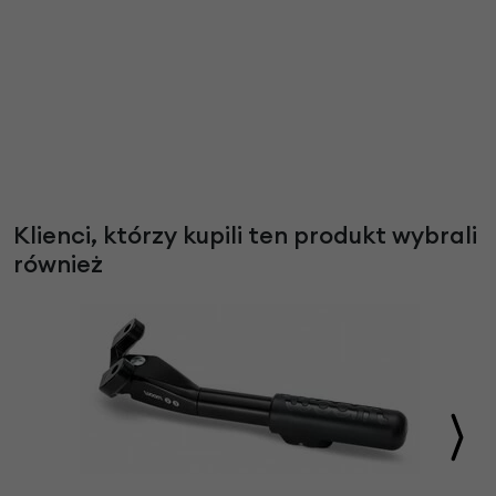
Klienci, którzy kupili ten produkt wybrali
również