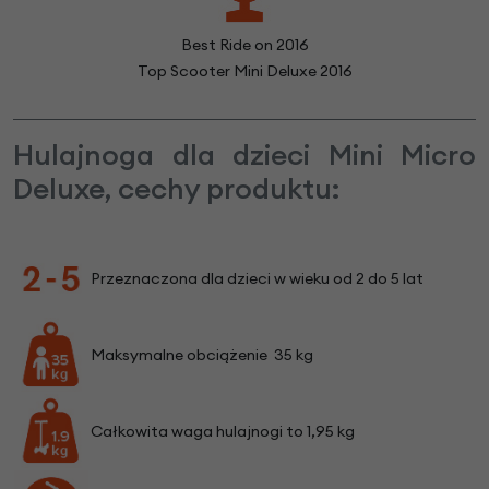
Best Ride on 2016
Top Scooter Mini Deluxe 2016
Hulajnoga dla dzieci Mini Micro
Deluxe, cechy produktu:
Przeznaczona dla dzieci w wieku od 2 do 5 lat
Maksymalne obciążenie 35 kg
Całkowita waga hulajnogi to 1,95 kg