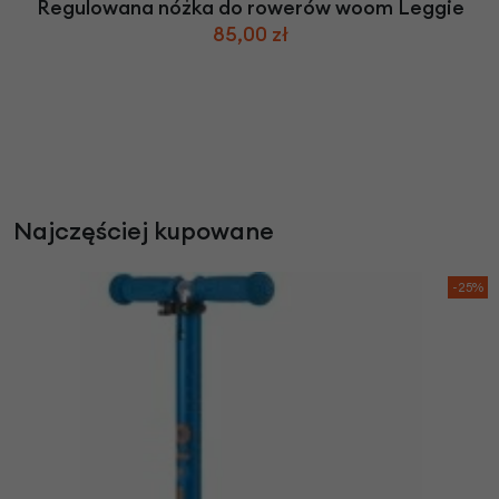
Regulowana nóżka do rowerów woom Leggie
85,00 zł
Najczęściej kupowane
-25%