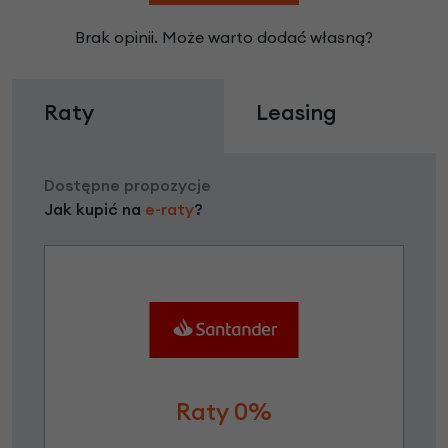
Brak opinii. Może warto dodać własną?
Raty
Leasing
Dostępne propozycje
Jak kupić na
e-raty
?
Raty 0%