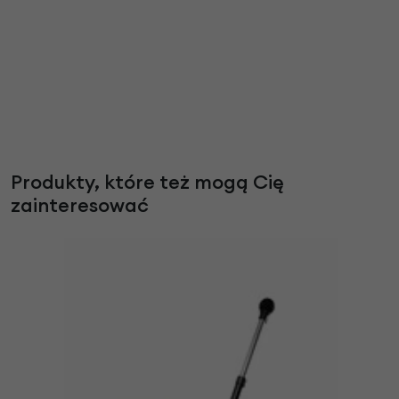
Produkty, które też mogą Cię
zainteresować