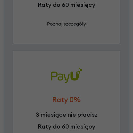
Raty do 60 miesięcy
Poznaj szczegóły
Raty 0%
3 miesiące nie płacisz
Raty do 60 miesięcy