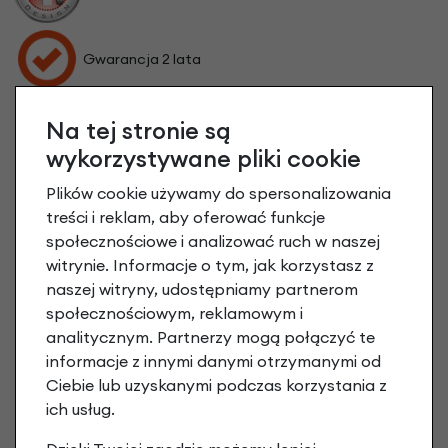
Gwarancja 2 lata
Na tej stronie są
wykorzystywane pliki cookie
Plików cookie używamy do spersonalizowania
treści i reklam, aby oferować funkcje
społecznościowe i analizować ruch w naszej
witrynie. Informacje o tym, jak korzystasz z
naszej witryny, udostępniamy partnerom
społecznościowym, reklamowym i
analitycznym. Partnerzy mogą połączyć te
informacje z innymi danymi otrzymanymi od
Ciebie lub uzyskanymi podczas korzystania z
ich usług.