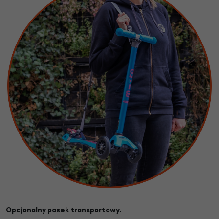
Opcjonalny pasek transportowy.