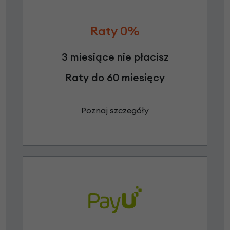
Raty 0%
3 miesiące nie płacisz
Raty do 60 miesięcy
Poznaj szczegóły