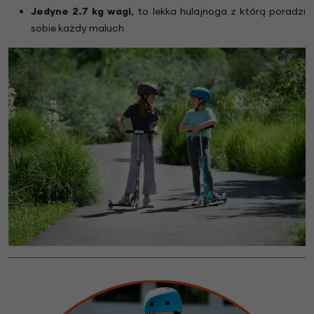
Jedyne 2.7 kg wagi
, to lekka hulajnoga z którą poradzi
sobie każdy maluch