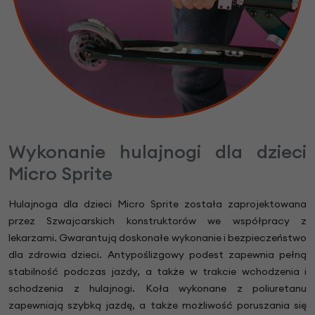
Wykonanie hulajnogi dla dzieci
Micro Sprite
Hulajnoga dla dzieci Micro Sprite została zaprojektowana
przez Szwajcarskich konstruktorów we współpracy z
lekarzami. Gwarantują doskonałe wykonanie i bezpieczeństwo
dla zdrowia dzieci. Antypoślizgowy podest zapewnia pełną
stabilność podczas jazdy, a także w trakcie wchodzenia i
schodzenia z hulajnogi. Koła wykonane z poliuretanu
zapewniają szybką jazdę, a także możliwość poruszania się