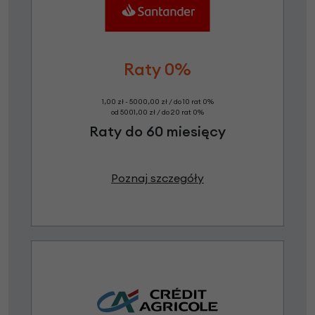
Raty 0%
1,00 zł - 5000,00 zł / do 10 rat 0%
od 5001,00 zł / do 20 rat 0%
Raty do 60 miesięcy
Poznaj szczegóły