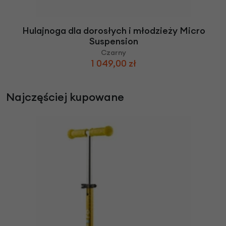
Hulajnoga dla dorosłych i młodzieży Micro
Suspension
Czarny
1 049,00 zł
Najczęściej kupowane