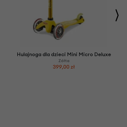
Hulajnoga dla dzieci Mini Micro Deluxe
Zółta
399,00 zł