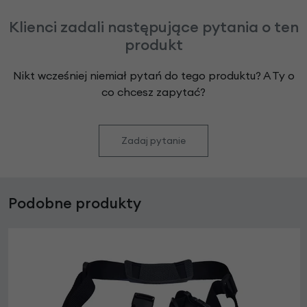
Klienci zadali następujące pytania o ten
produkt
Nikt wcześniej niemiał pytań do tego produktu? A Ty o
co chcesz zapytać?
Zadaj pytanie
Podobne produkty