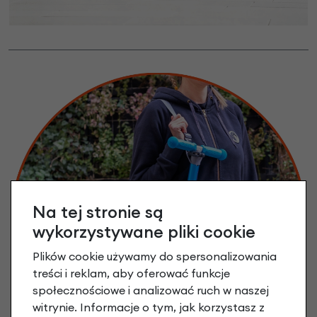
Na tej stronie są
wykorzystywane pliki cookie
Plików cookie używamy do spersonalizowania
treści i reklam, aby oferować funkcje
społecznościowe i analizować ruch w naszej
witrynie. Informacje o tym, jak korzystasz z