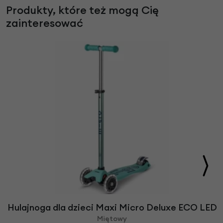
Produkty, które też mogą Cię
zainteresować
Hulajnoga dla dzieci Maxi Micro Deluxe ECO LED
Miętowy