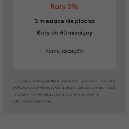
Raty 0%
3 miesiące nie płacisz
Raty do 60 miesięcy
Poznaj szczegóły
Niniejsza propozycja nie stanowi oferty w rozumieniu art.
66 Kodeksu Cywilnego. Ostateczna decyzja o warunkach
i przyznaniu kredytu zostanie podjęta po ocenie
zdolności kredytowej.