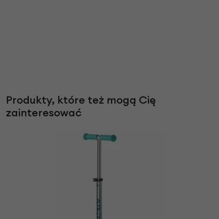
Produkty, które też mogą Cię
zainteresować