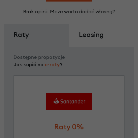
Brak opinii. Może warto dodać własną?
Raty
Leasing
Dostępne propozycje
Jak kupić na
e-raty
?
Raty 0%