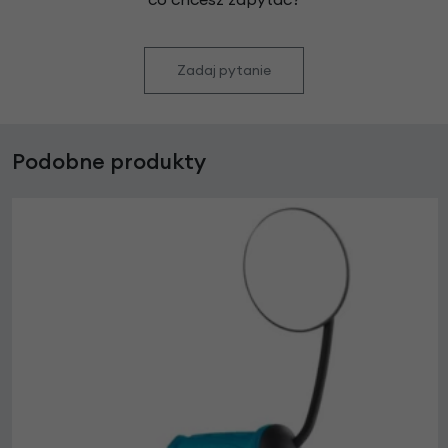
Zadaj pytanie
Podobne produkty