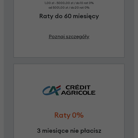
1,00 zł - 5000,00 zł / do 10 rat 0%
od 5001,00 zł / do 20 rat 0%
Raty do 60 miesięcy
Poznaj szczegóły
Raty 0%
3 miesiące nie płacisz