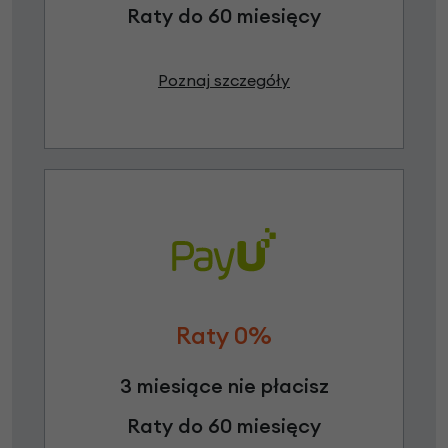
Raty do 60 miesięcy
Poznaj szczegóły
Raty 0%
3 miesiące nie płacisz
Raty do 60 miesięcy