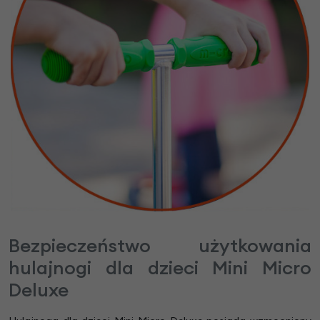
Bezpieczeństwo użytkowania
hulajnogi dla dzieci Mini Micro
Deluxe