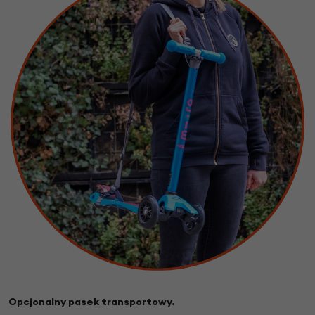
Opcjonalny pasek transportowy.