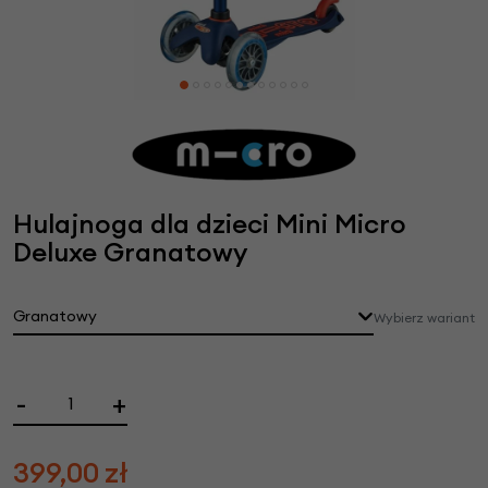
Hulajnoga dla dzieci Mini Micro
Deluxe Granatowy
Granatowy
Wybierz wariant
-
+
399,00
zł