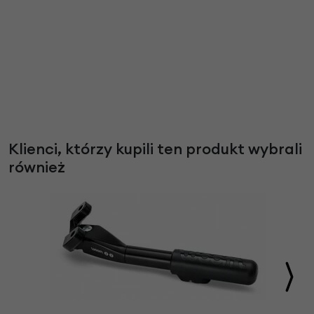
Klienci, którzy kupili ten produkt wybrali
również