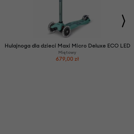
Hulajnoga dla dzieci Maxi Micro Deluxe ECO LED
Miętowy
679,00 zł