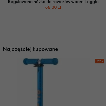
Regulowana nóżka do rowerów woom Leggie
85,00 zł
Najczęściej kupowane
-25%