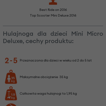
Best Ride on 2016
Top Scooter Mini Deluxe 2016
Hulajnoga dla dzieci Mini Micro
Deluxe, cechy produktu:
Przeznaczona dla dzieci w wieku od 2 do 5 lat
Maksymalne obciążenie 35 kg
Całkowita waga hulajnogi to 1,95 kg