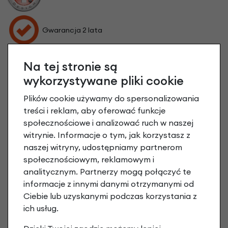
Gwarancja 2 lata
Na tej stronie są
wykorzystywane pliki cookie
Plików cookie używamy do spersonalizowania
treści i reklam, aby oferować funkcje
społecznościowe i analizować ruch w naszej
witrynie. Informacje o tym, jak korzystasz z
naszej witryny, udostępniamy partnerom
społecznościowym, reklamowym i
analitycznym. Partnerzy mogą połączyć te
informacje z innymi danymi otrzymanymi od
Ciebie lub uzyskanymi podczas korzystania z
ich usług.