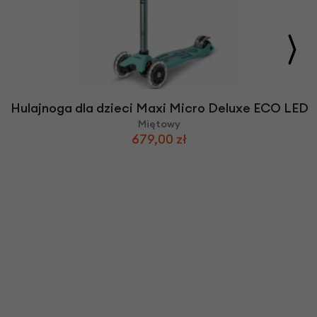
Hulajnoga dla dzieci Maxi Micro Deluxe ECO LED
Miętowy
679,00 zł