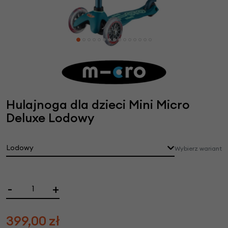
Hulajnoga dla dzieci Mini Micro
Deluxe Lodowy
Lodowy
Wybierz wariant
-
+
399,00
zł