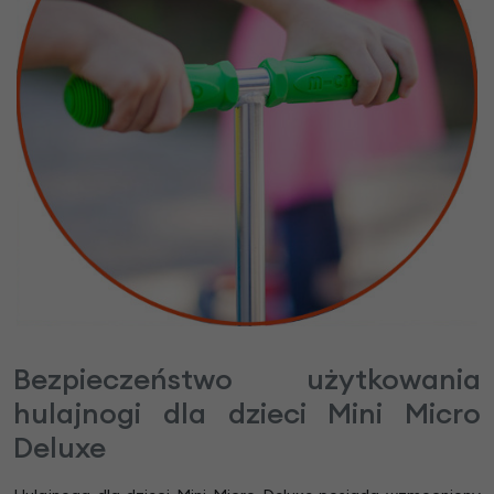
Bezpieczeństwo użytkowania
hulajnogi dla dzieci Mini Micro
Deluxe