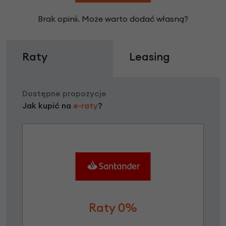
Brak opinii. Może warto dodać własną?
Raty
Leasing
Dostępne propozycje
Jak kupić na
e-raty
?
Raty 0%