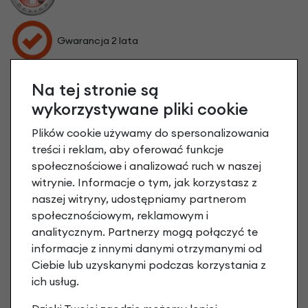
Gwarancja 2 lata
Na tej stronie są
wykorzystywane pliki cookie
Plików cookie używamy do spersonalizowania
treści i reklam, aby oferować funkcje
społecznościowe i analizować ruch w naszej
witrynie. Informacje o tym, jak korzystasz z
naszej witryny, udostępniamy partnerom
społecznościowym, reklamowym i
analitycznym. Partnerzy mogą połączyć te
informacje z innymi danymi otrzymanymi od
Ciebie lub uzyskanymi podczas korzystania z
ich usług.