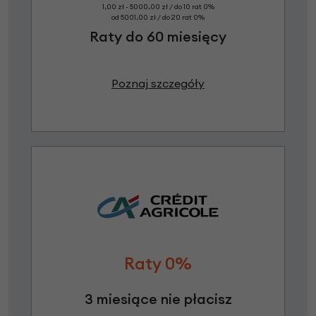
1,00 zł - 5000,00 zł / do 10 rat 0%
od 5001,00 zł / do 20 rat 0%
Raty do 60 miesięcy
Poznaj szczegóły
Raty 0%
3 miesiące nie płacisz