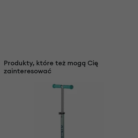
Produkty, które też mogą Cię
zainteresować