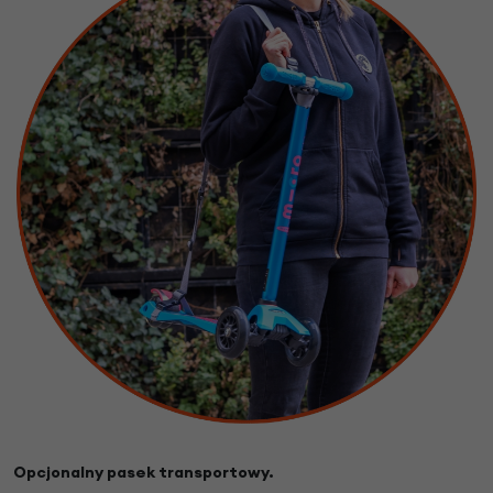
Opcjonalny pasek transportowy.