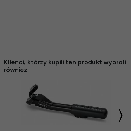
Klienci, którzy kupili ten produkt wybrali
również