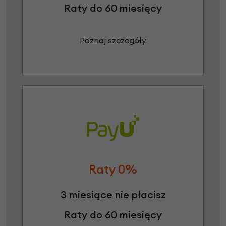
Raty do 60 miesięcy
Poznaj szczegóły
Raty 0%
3 miesiące nie płacisz
Raty do 60 miesięcy