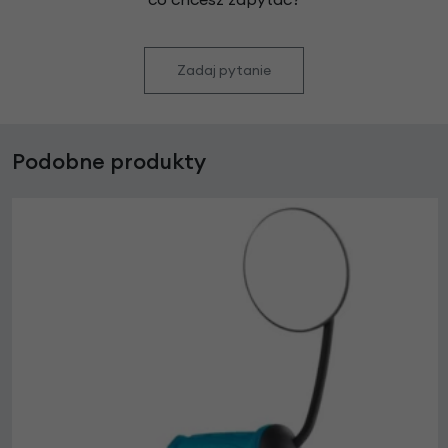
Zadaj pytanie
Podobne produkty