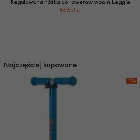
Regulowana nóżka do rowerów woom Leggie
85,00 zł
Najczęściej kupowane
-25%