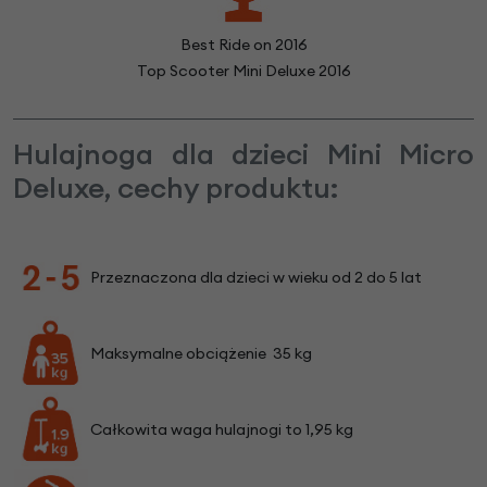
Best Ride on 2016
Top Scooter Mini Deluxe 2016
Hulajnoga dla dzieci Mini Micro
Deluxe, cechy produktu:
Przeznaczona dla dzieci w wieku od 2 do 5 lat
Maksymalne obciążenie 35 kg
Całkowita waga hulajnogi to 1,95 kg