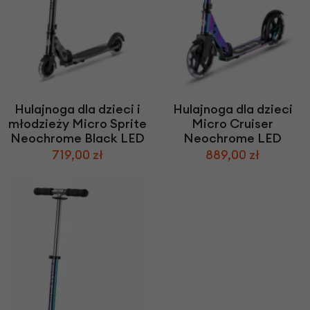
Hulajnoga dla dzieci i
Hulajnoga dla dzieci
młodzieży Micro Sprite
Micro Cruiser
Neochrome Black LED
Neochrome LED
719,00 zł
889,00 zł