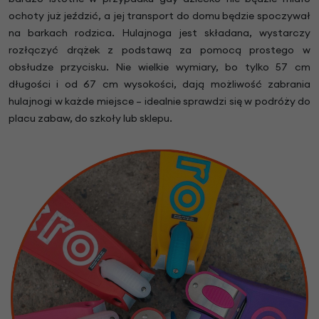
ochoty już jeździć, a jej transport do domu będzie spoczywał
na barkach rodzica. Hulajnoga jest składana, wystarczy
rozłączyć drążek z podstawą za pomocą prostego w
obsłudze przycisku. Nie wielkie wymiary, bo tylko 57 cm
długości i od 67 cm wysokości, dają możliwość zabrania
hulajnogi w każde miejsce – idealnie sprawdzi się w podróży do
placu zabaw, do szkoły lub sklepu.