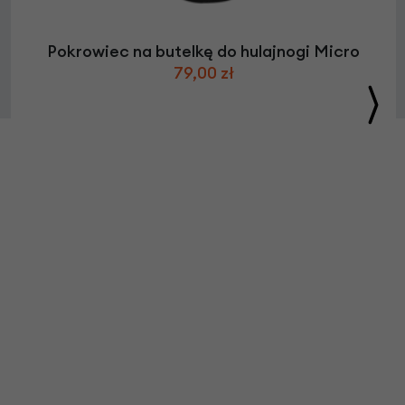
Pokrowiec na butelkę do hulajnogi Micro
79,00 zł