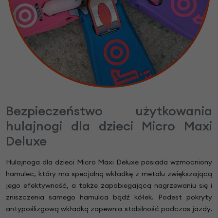
Bezpieczeństwo użytkowania
hulajnogi dla dzieci Micro Maxi
Deluxe
Hulajnoga dla dzieci Micro Maxi Deluxe posiada wzmocniony
hamulec, który ma specjalną wkładkę z metalu zwiększającą
jego efektywność, a także zapobiegającą nagrzewaniu się i
zniszczenia samego hamulca bądź kółek. Podest pokryty
antypoślizgową wkładką zapewnia stabilność podczas jazdy.