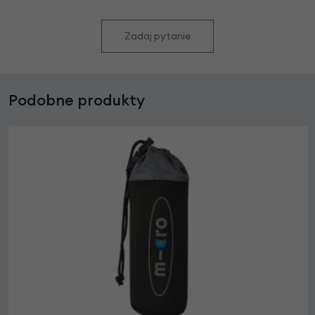
Zadaj pytanie
Podobne produkty