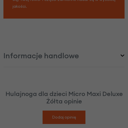
jakości.
Informacje handlowe
Hulajnoga dla dzieci Micro Maxi Deluxe
Żółta opinie
Dodaj opinię