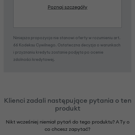
Poznaj szczegóły
Niniejsza propozycja nie stanowi oferty w rozumieniu art.
66 Kodeksu Cywilnego. Ostateczna decyzja o warunkach
i przyznaniu kredytu zostanie podjęta po ocenie
zdolności kredytowej.
Klienci zadali następujące pytania o ten
produkt
Nikt wcześniej niemiał pytań do tego produktu? A Ty o
co chcesz zapytać?