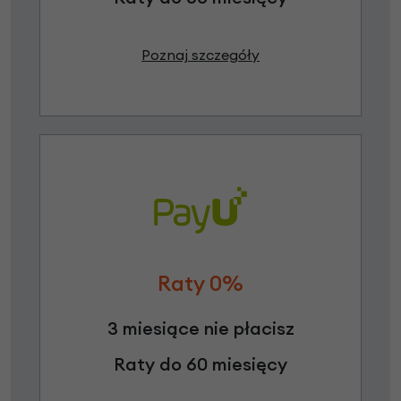
Poznaj szczegóły
Raty 0%
3 miesiące nie płacisz
Raty do 60 miesięcy