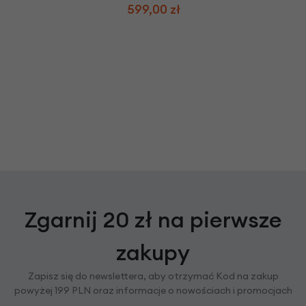
599,00 zł
Zgarnij 20 zł na pierwsze
zakupy
Zapisz się do newslettera, aby otrzymać Kod na zakup
powyżej 199 PLN oraz informacje o nowościach i promocjach