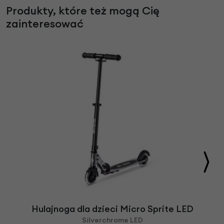
Produkty, które też mogą Cię
zainteresować
Hulajnoga dla dzieci Micro Sprite LED
Silverchrome LED