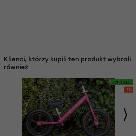
Klienci, którzy kupili ten produkt wybrali
również
BESTSELLER
-7%