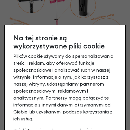
Na tej stronie są
wykorzystywane pliki cookie
Plików cookie używamy do spersonalizowania
treści i reklam, aby oferować funkcje
społecznościowe i analizować ruch w naszej
witrynie. Informacje o tym, jak korzystasz z
naszej witryny, udostępniamy partnerom
społecznościowym, reklamowym i
analitycznym. Partnerzy mogą połączyć te
informacje z innymi danymi otrzymanymi od
Ciebie lub uzyskanymi podczas korzystania z
ich usług.