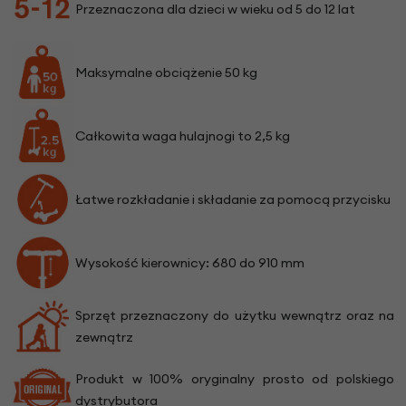
Przeznaczona dla dzieci w wieku od 5 do 12 lat
Maksymalne obciążenie 50 kg
Całkowita waga hulajnogi to 2,5 kg
Łatwe rozkładanie i składanie za pomocą przycisku
Wysokość kierownicy: 680 do 910 mm
Sprzęt przeznaczony do użytku wewnątrz oraz na
zewnątrz
Produkt w 100% oryginalny prosto od polskiego
dystrybutora