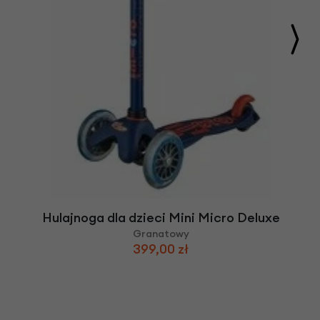
Hulajnoga dla dzieci Mini Micro Deluxe
Granatowy
399,00 zł