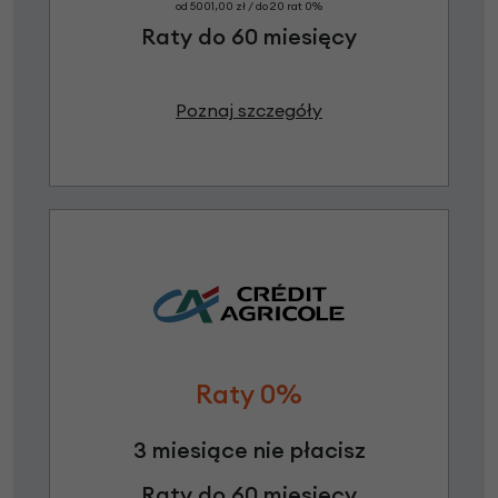
od 5001,00 zł / do 20 rat 0%
Raty do 60 miesięcy
Poznaj szczegóły
Raty 0%
3 miesiące nie płacisz
Raty do 60 miesięcy