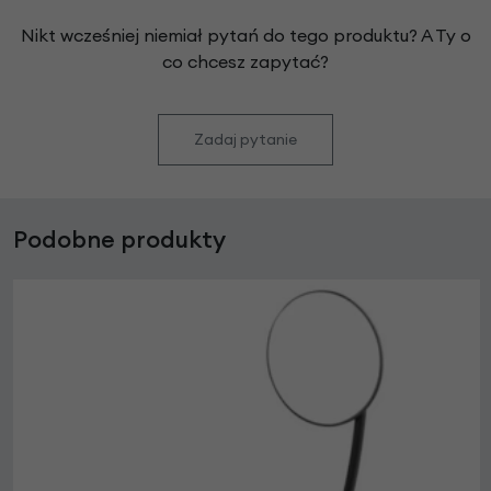
Nikt wcześniej niemiał pytań do tego produktu? A Ty o
co chcesz zapytać?
Zadaj pytanie
Podobne produkty