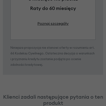
Raty do 60 miesięcy
Poznaj szczegóły
Niniejsza propozycja nie stanowi oferty w rozumieniu art.
66 Kodeksu Cywilnego. Ostateczna decyzja o warunkach
i przyznaniu kredytu zostanie podjęta po ocenie
zdolności kredytowej.
Klienci zadali następujące pytania o ten
produkt