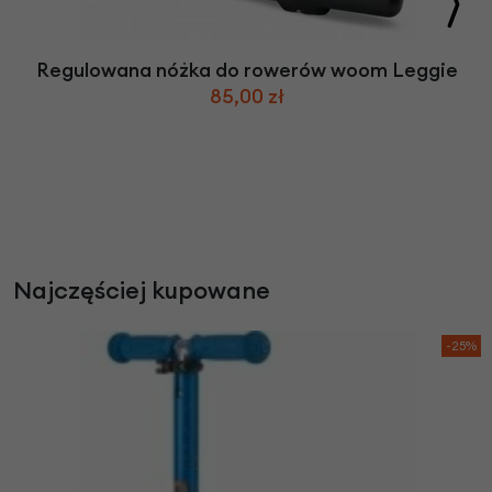
Regulowana nóżka do rowerów woom Leggie
85,00 zł
Najczęściej kupowane
-25%