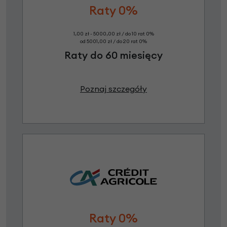
Raty 0%
1,00 zł - 5000,00 zł / do 10 rat 0%
od 5001,00 zł / do 20 rat 0%
Raty do 60 miesięcy
Poznaj szczegóły
Raty 0%