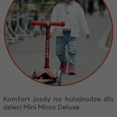
Komfort jazdy na hulajnodze dla
dzieci Mini Micro Deluxe