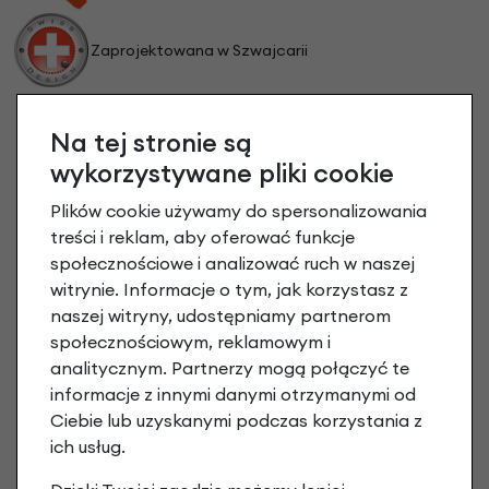
Zaprojektowana w Szwajcarii
Gwarancja 2 lata
Na tej stronie są
wykorzystywane pliki cookie
Plików cookie używamy do spersonalizowania
treści i reklam, aby oferować funkcje
społecznościowe i analizować ruch w naszej
witrynie. Informacje o tym, jak korzystasz z
naszej witryny, udostępniamy partnerom
społecznościowym, reklamowym i
analitycznym. Partnerzy mogą połączyć te
informacje z innymi danymi otrzymanymi od
Ciebie lub uzyskanymi podczas korzystania z
ich usług.