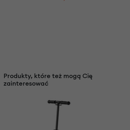
Produkty, które też mogą Cię
zainteresować