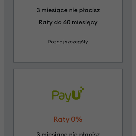
3 miesiące nie płacisz
Raty do 60 miesięcy
Poznaj szczegóły
Raty 0%
3 miesiące nie płacisz