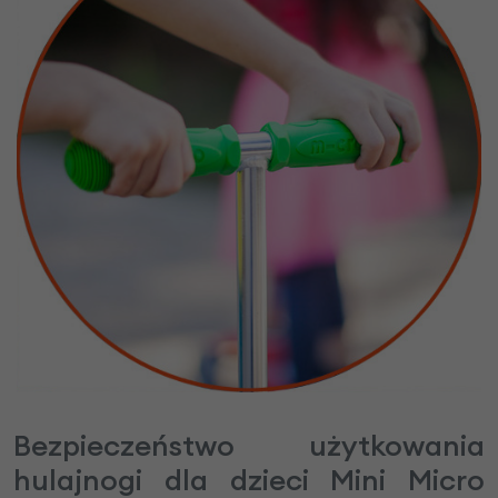
Bezpieczeństwo użytkowania
hulajnogi dla dzieci Mini Micro