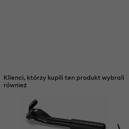
Klienci, którzy kupili ten produkt wybrali
również