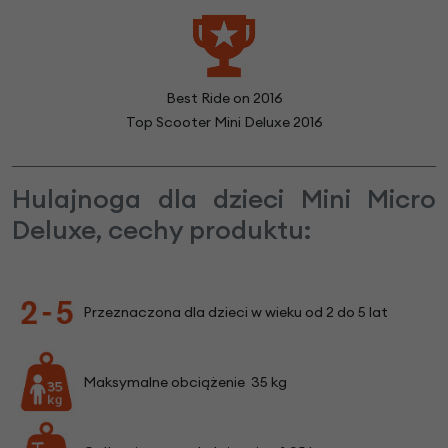
Best Ride on 2016
Top Scooter Mini Deluxe 2016
Hulajnoga dla dzieci Mini Micro
Deluxe, cechy produktu:
Przeznaczona dla dzieci w wieku od 2 do 5 lat
Maksymalne obciążenie 35 kg