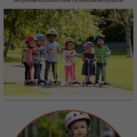
bez problemu poradzi sobie z prowadzeniem pojazdu