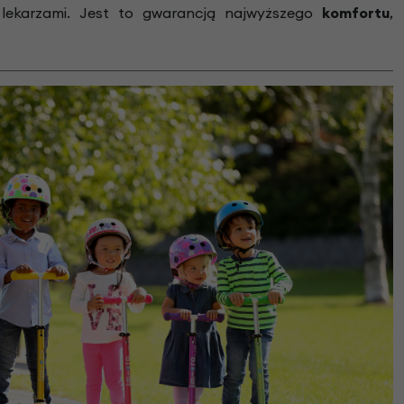
 lekarzami. Jest to gwarancją najwyższego
komfortu
,