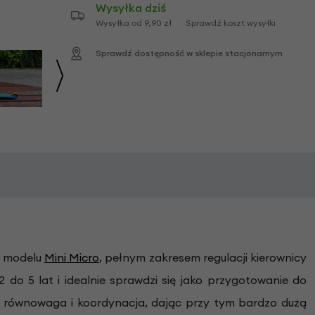
Wysyłka dziś
Wysyłka od 9,90 zł
Sprawdź koszt wysyłki
Sprawdź dostępność w sklepie stacjonarnym
do modelu
Mini Micro
, pełnym zakresem regulacji kierownicy
 do 5 lat i idealnie sprawdzi się jako przygotowanie do
ak równowaga i koordynacja, dając przy tym bardzo dużą