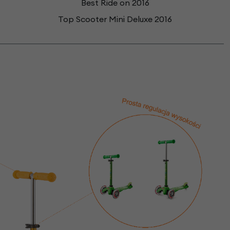
Best Ride on 2016
Top Scooter Mini Deluxe 2016