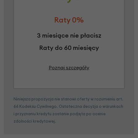
Raty 0%
3 miesiące nie płacisz
Raty do 60 miesięcy
Poznaj szczegóły
Niniejsza propozycja nie stanowi oferty w rozumieniu art.
66 Kodeksu Cywilnego. Ostateczna decyzja o warunkach
i przyznaniu kredytu zostanie podjęta po ocenie
zdolności kredytowej.