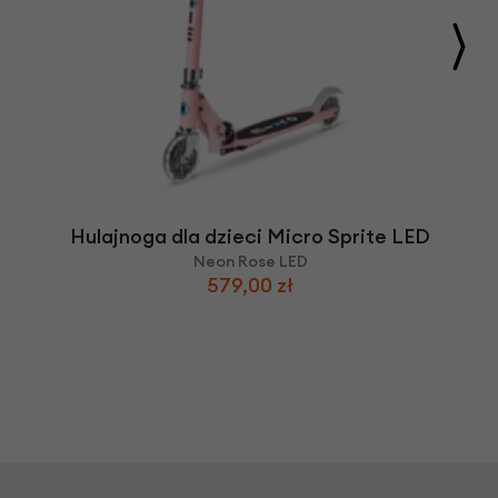
Hulajnoga dla dzieci Micro Sprite LED
Neon Rose LED
579,00 zł