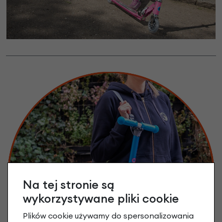
Na tej stronie są
wykorzystywane pliki cookie
Plików cookie używamy do spersonalizowania