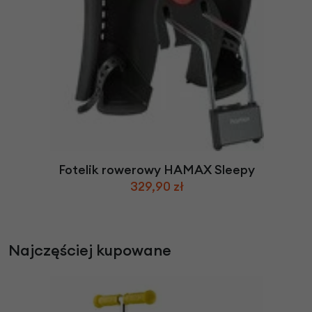
Fotelik rowerowy HAMAX Sleepy
329,90 zł
Najczęściej kupowane