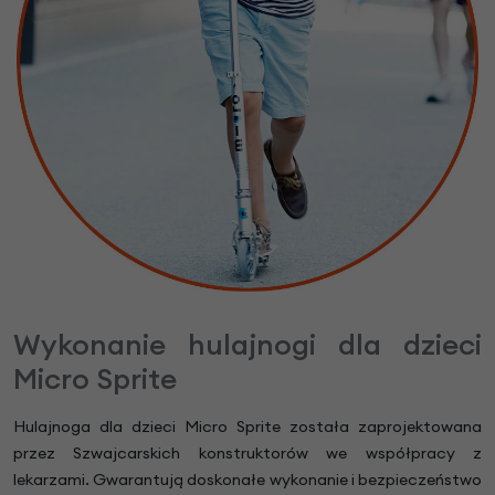
Wykonanie hulajnogi dla dzieci
Micro Sprite
Hulajnoga dla dzieci Micro Sprite została zaprojektowana
przez Szwajcarskich konstruktorów we współpracy z
lekarzami. Gwarantują doskonałe wykonanie i bezpieczeństwo