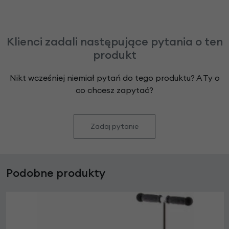
Klienci zadali następujące pytania o ten
produkt
Nikt wcześniej niemiał pytań do tego produktu? A Ty o
co chcesz zapytać?
Zadaj pytanie
Podobne produkty