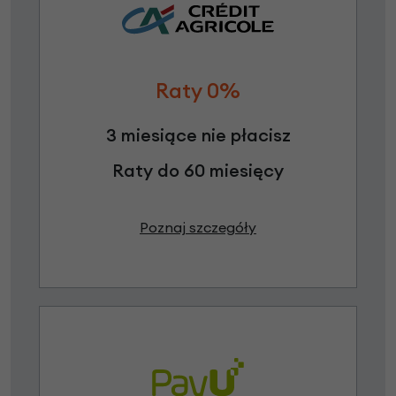
Raty 0%
3 miesiące nie płacisz
Raty do 60 miesięcy
Poznaj szczegóły