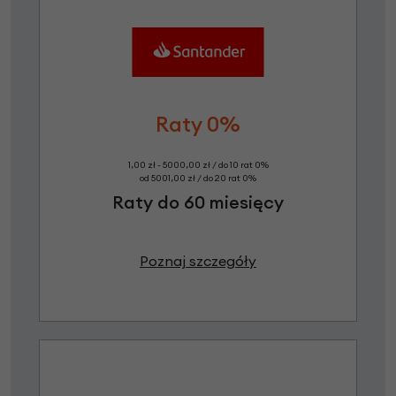
Raty 0%
1,00 zł - 5000,00 zł / do 10 rat 0%
od 5001,00 zł / do 20 rat 0%
Raty do 60 miesięcy
Poznaj szczegóły