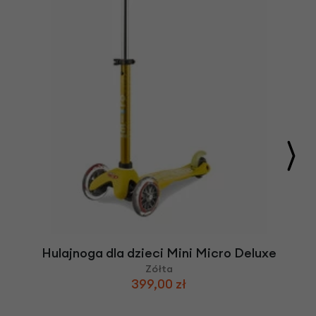
Hulajnoga dla dzieci Mini Micro Deluxe
Zółta
399,00 zł