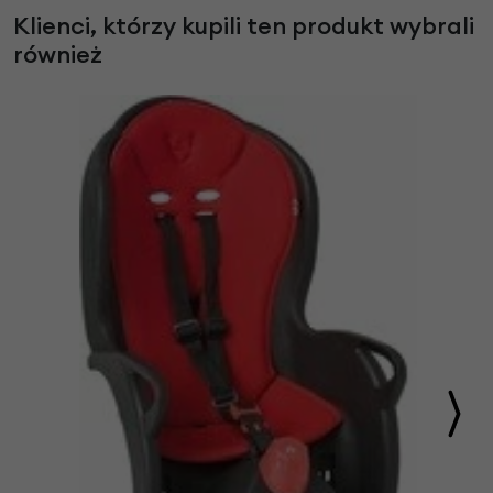
Klienci, którzy kupili ten produkt wybrali
również