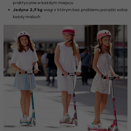
praktycznie w każdym miejscu
Jedyne 2,9 kg
wagi z którym bez problemu poradzi sobie
każdy maluch