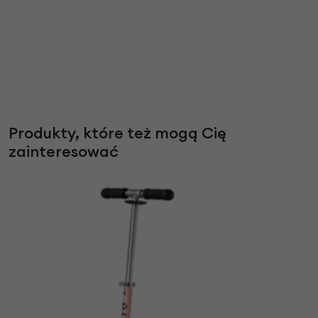
Produkty, które też mogą Cię
zainteresować